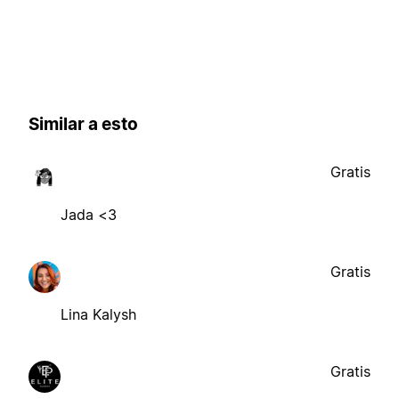
Similar a esto
Gratis
Jada <3
Gratis
Lina Kalysh
Gratis