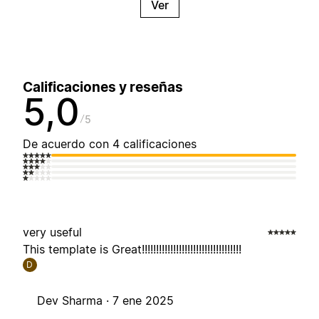
Ver
Calificaciones y reseñas
5,0
5
De acuerdo con 4 calificaciones
very useful
This template is Great!!!!!!!!!!!!!!!!!!!!!!!!!!!!!!!!!!!
D
Dev Sharma ·
7 ene 2025