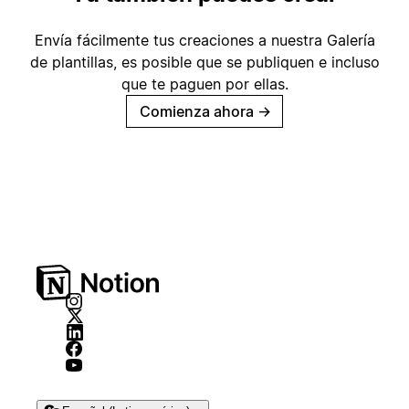
Envía fácilmente tus creaciones a nuestra Galería
de plantillas, es posible que se publiquen e incluso
que te paguen por ellas.
Comienza ahora
→