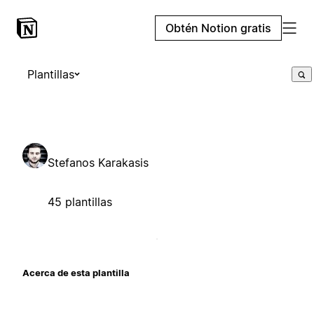
Obtén Notion gratis
Plantillas
Stefanos Karakasis
45 plantillas
Acerca de esta plantilla