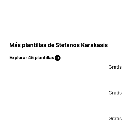
Más plantillas de Stefanos Karakasis
Explorar 45 plantillas
Gratis
Gratis
Gratis