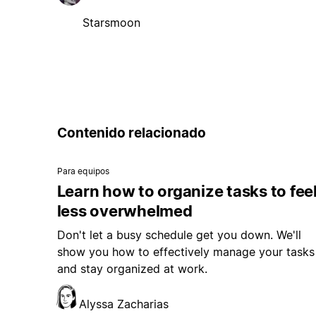
Starsmoon
Contenido relacionado
Para equipos
Learn how to organize tasks to fee
less overwhelmed
Don't let a busy schedule get you down. We'll
show you how to effectively manage your tasks
and stay organized at work.
Alyssa Zacharias