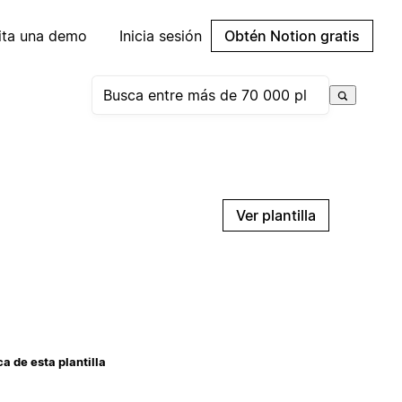
cita una demo
Inicia sesión
Obtén Notion gratis
Ver plantilla
a de esta plantilla