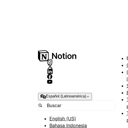
Español (Latinoamérica)
English (US)
Bahasa Indonesia