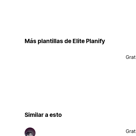
Más plantillas de Elite Planify
Grat
Similar a esto
Grat