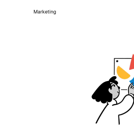
Marketing