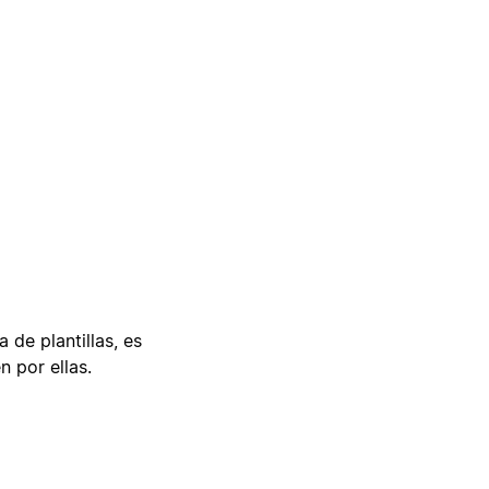
 de plantillas, es
n por ellas.