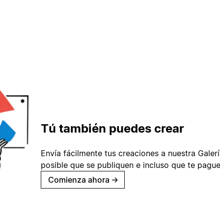
Tú también puedes crear
Envía fácilmente tus creaciones a nuestra Galería
posible que se publiquen e incluso que te pague
Comienza ahora
→