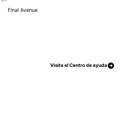
Final Avenue
Visita el Centro de ayuda