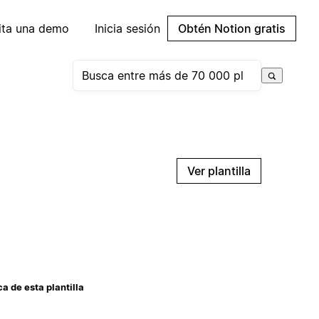
cita una demo
Inicia sesión
Obtén Notion gratis
Ver plantilla
a de esta plantilla