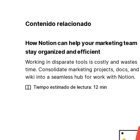
Contenido relacionado
How Notion can help your marketing team
stay organized and efficient
Working in disparate tools is costly and wastes
time. Consolidate marketing projects, docs, and
wiki into a seamless hub for work with Notion.
Tiempo estimado de lectura: 12 min