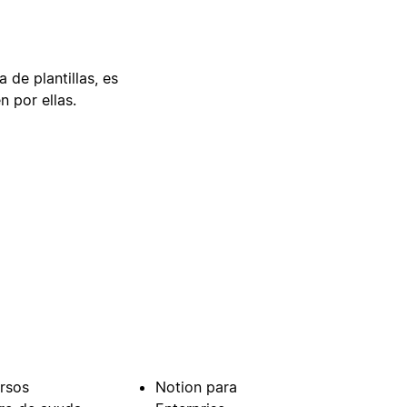
 de plantillas, es
n por ellas.
rsos
Notion para