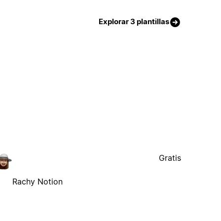
Explorar 3 plantillas
Gratis
Rachy Notion