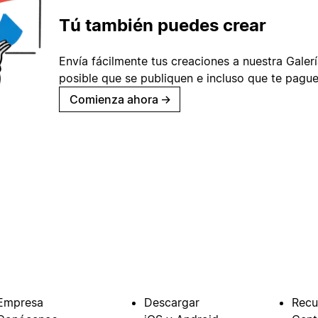
Tú también puedes crear
Envía fácilmente tus creaciones a nuestra Galería
posible que se publiquen e incluso que te pague
Comienza ahora
→
Empresa
Descargar
Recu