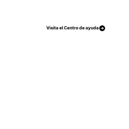
Visita el Centro de ayuda