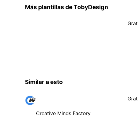
Más plantillas de TobyDesign
Grat
Similar a esto
Grat
Creative Minds Factory