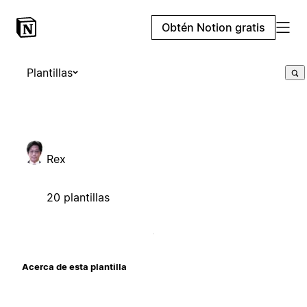
Obtén Notion gratis
Plantillas
Rex
20 plantillas
Acerca de esta plantilla