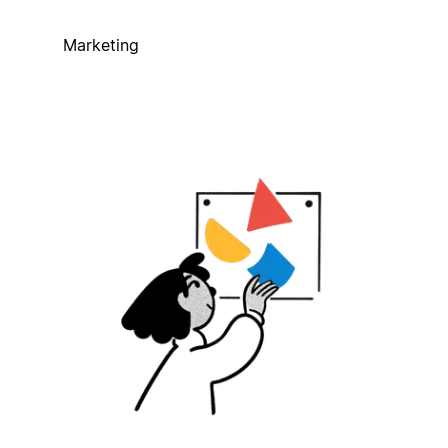
Marketing