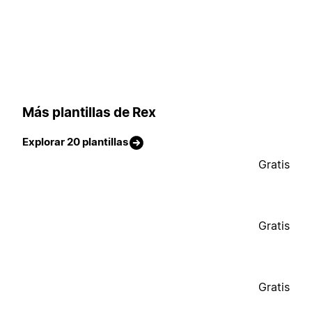
Más plantillas de Rex
Explorar 20 plantillas
Gratis
Gratis
Gratis