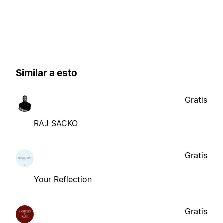
Similar a esto
Gratis
RAJ SACKO
Gratis
Your Reflection
Gratis