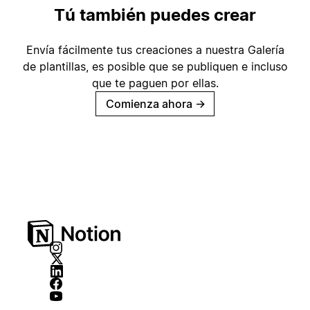
Tú también puedes crear
Envía fácilmente tus creaciones a nuestra Galería
de plantillas, es posible que se publiquen e incluso
que te paguen por ellas.
Comienza ahora
→