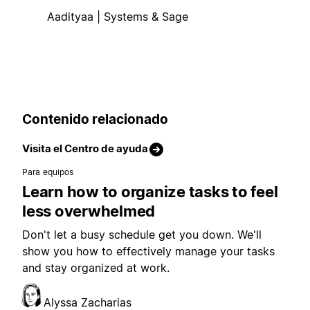
Aadityaa | Systems & Sage
Contenido relacionado
Visita el Centro de ayuda
Para equipos
Learn how to organize tasks to feel
less overwhelmed
Don't let a busy schedule get you down. We'll
show you how to effectively manage your tasks
and stay organized at work.
Alyssa Zacharias