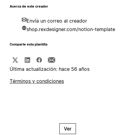
Acerca de este creador
Envía un correo al creador
shop.rexdesigner.com/notion-template
Comparte esta plantilla
Última actualización: hace 56 años
Términos y condiciones
Ver