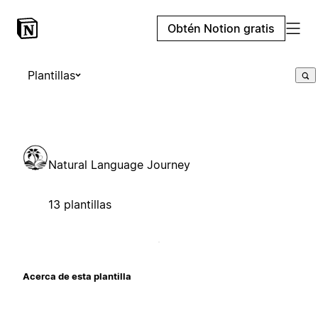
Obtén Notion gratis
Plantillas
Natural Language Journey
13 plantillas
Acerca de esta plantilla