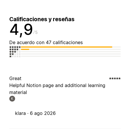
Calificaciones y reseñas
4,9
5
De acuerdo con 47 calificaciones
Great
Helpful Notion page and additional learning
material
K
klara ·
6 ago 2026