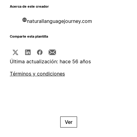
Acerca de este creador
naturallanguagejourney.com
Comparte esta plantilla
Última actualización: hace 56 años
Términos y condiciones
Ver