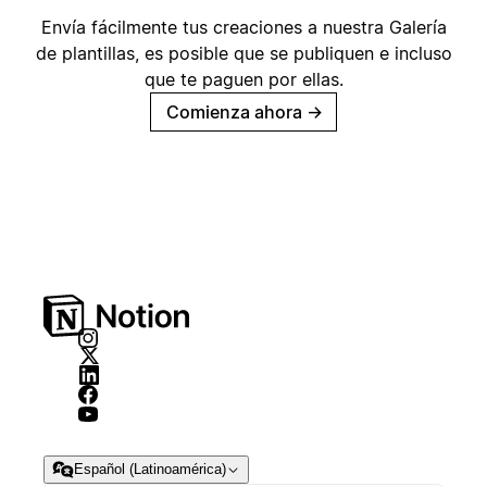
Envía fácilmente tus creaciones a nuestra Galería
de plantillas, es posible que se publiquen e incluso
que te paguen por ellas.
Comienza ahora
→
Español (Latinoamérica)