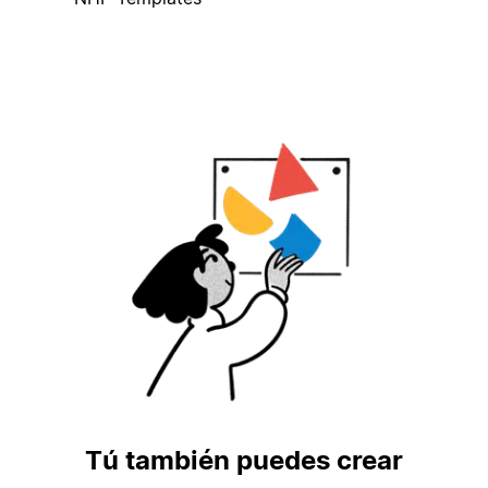
Tú también puedes crear