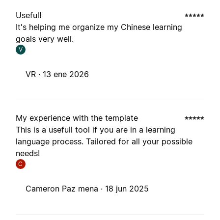
Useful!
It's helping me organize my Chinese learning
goals very well.
V
VR ·
13 ene 2026
My experience with the template
This is a usefull tool if you are in a learning
language process. Tailored for all your possible
needs!
C
Cameron Paz mena ·
18 jun 2025