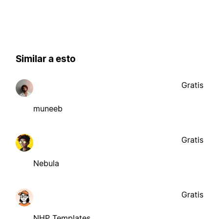
Similar a esto
Gratis
muneeb
Gratis
Nebula
Gratis
NHP Templates