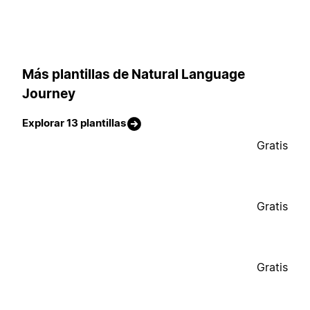
Más plantillas de Natural Language
Journey
Explorar 13 plantillas
Gratis
Gratis
Gratis