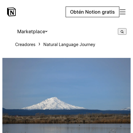
Obtén Notion gratis
Marketplace
Creadores
Natural Language Journey