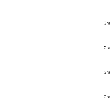
Gra
Gra
Gra
Gra