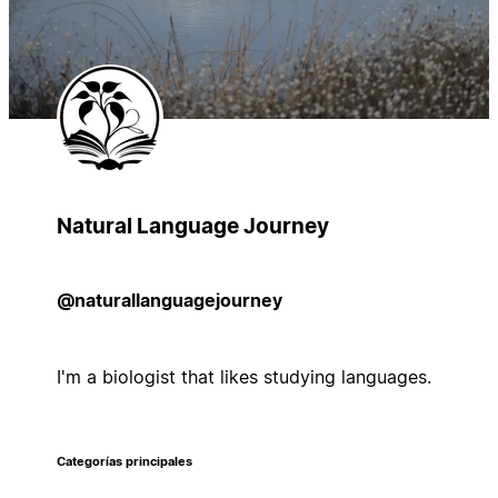
Natural Language Journey
@naturallanguagejourney
I'm a biologist that likes studying languages.
Categorías principales