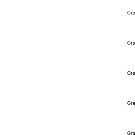
Gra
Gra
Gra
Gra
Gra