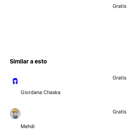
Gratis
Similar a esto
Gratis
Giordana Chaska
Gratis
Mehdi