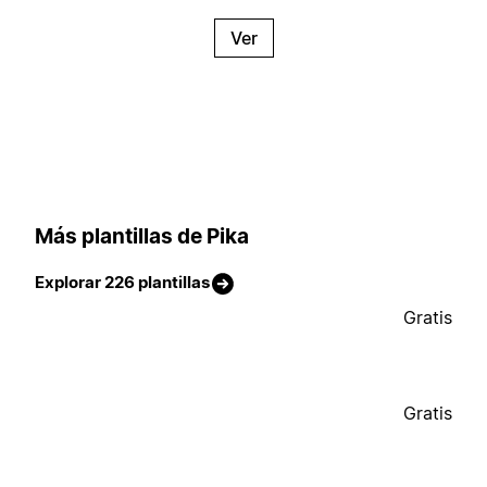
Ver
Más plantillas de Pika
Explorar 226 plantillas
Gratis
Gratis