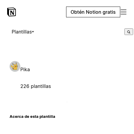
Obtén Notion gratis
Plantillas
Pika
226 plantillas
Acerca de esta plantilla