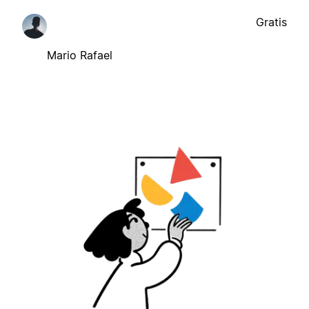
Gratis
Mario Rafael