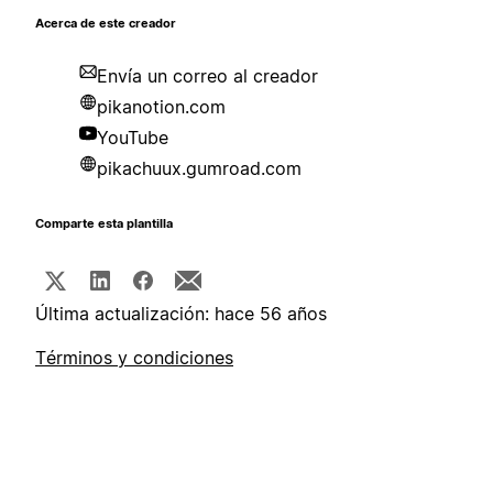
Acerca de este creador
Envía un correo al creador
pikanotion.com
YouTube
pikachuux.gumroad.com
Comparte esta plantilla
Última actualización: hace 56 años
Términos y condiciones