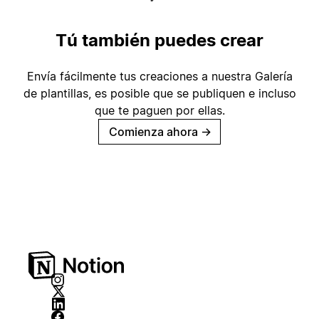
Tú también puedes crear
Envía fácilmente tus creaciones a nuestra Galería
de plantillas, es posible que se publiquen e incluso
que te paguen por ellas.
Comienza ahora
→