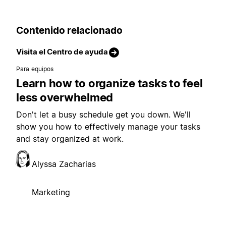
Contenido relacionado
Visita el Centro de ayuda
Para equipos
Learn how to organize tasks to feel
less overwhelmed
Don't let a busy schedule get you down. We'll
show you how to effectively manage your tasks
and stay organized at work.
Alyssa Zacharias
Marketing