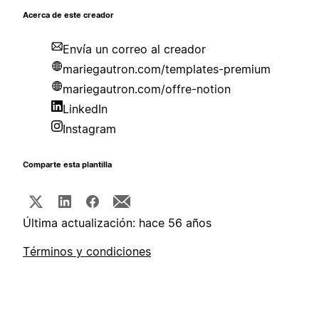
Acerca de este creador
Envía un correo al creador
mariegautron.com/templates-premium
mariegautron.com/offre-notion
LinkedIn
Instagram
Comparte esta plantilla
Última actualización: hace 56 años
Términos y condiciones