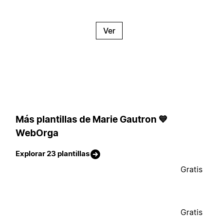
Ver
Más plantillas de Marie Gautron 💙
WebOrga
Explorar 23 plantillas
Gratis
Gratis