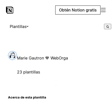
Obtén Notion gratis
Plantillas
Marie Gautron 💙 WebOrga
23 plantillas
Acerca de esta plantilla