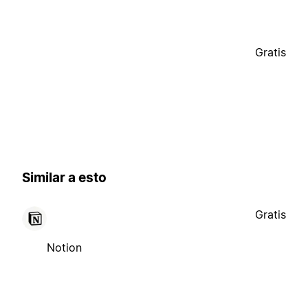
Gratis
Similar a esto
Gratis
Notion