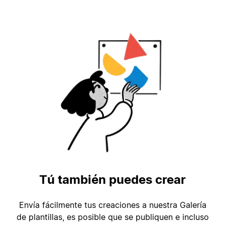
Tú también puedes crear
Envía fácilmente tus creaciones a nuestra Galería
de plantillas, es posible que se publiquen e incluso