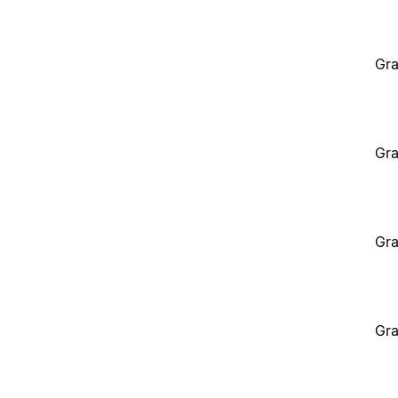
Gra
Gra
Gra
Gra