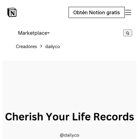
Obtén Notion gratis
Marketplace
Creadores
dailyco