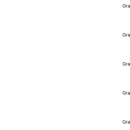
Gra
Gra
Gra
Gra
Gra