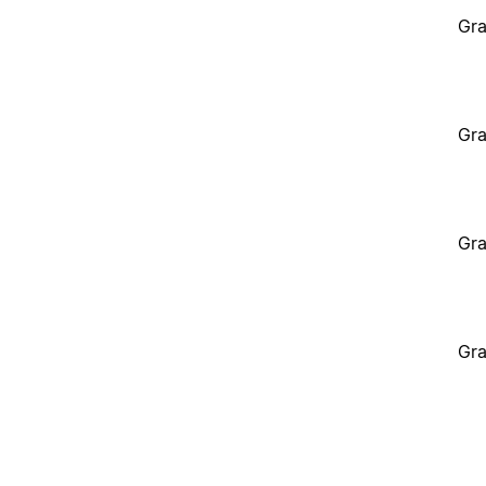
Gra
Gra
Gra
Gra