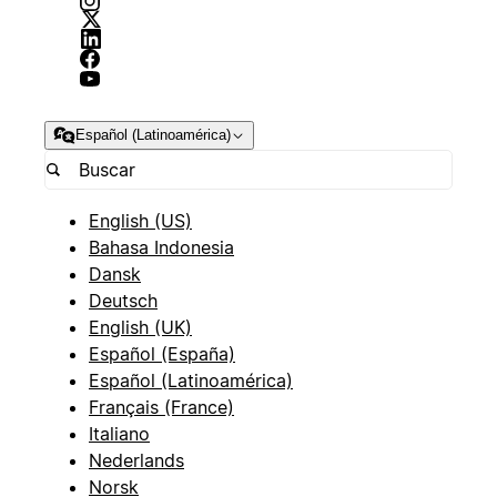
Español (Latinoamérica)
English (US)
Bahasa Indonesia
Dansk
Deutsch
English (UK)
Español (España)
Español (Latinoamérica)
Français (France)
Italiano
Nederlands
Norsk