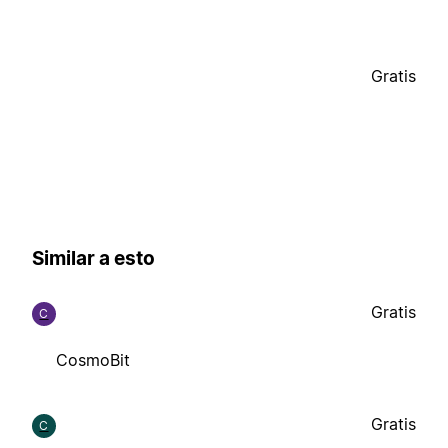
Gratis
Similar a esto
Gratis
C
CosmoBit
Gratis
C