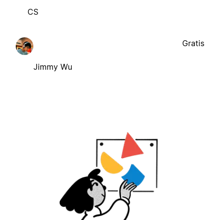
CS
Gratis
Jimmy Wu