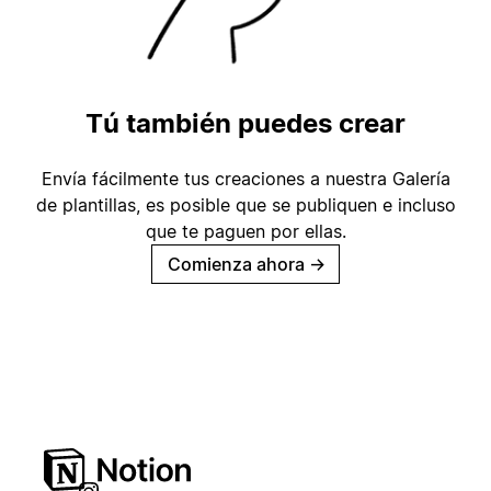
Tú también puedes crear
Envía fácilmente tus creaciones a nuestra Galería
de plantillas, es posible que se publiquen e incluso
que te paguen por ellas.
Comienza ahora
→