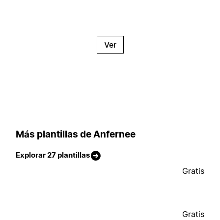
Ver
Más plantillas de Anfernee
Explorar 27 plantillas
Gratis
Gratis