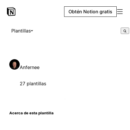
Obtén Notion gratis
Plantillas
Anfernee
27 plantillas
Acerca de esta plantilla