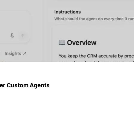
ger Custom Agents