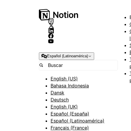
Español (Latinoamérica)
English (US)
Bahasa Indonesia
Dansk
Deutsch
English (UK)
Español (España)
Español (Latinoamérica)
Français (France)