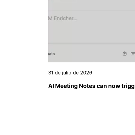
31 de julio de 2026
AI Meeting Notes can now trig