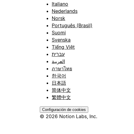
Italiano
Nederlands
Norsk
Português (Brasil)
Suomi
Svenska
Tiếng Việt
עברית
العربية
ภาษาไทย
한국어
日本語
简体中文
繁體中文
Configuración de cookies
© 2026 Notion Labs, Inc.