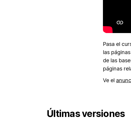
Pasa el cur
las páginas
de las base
páginas rel
Ve el
anunc
Últimas versiones