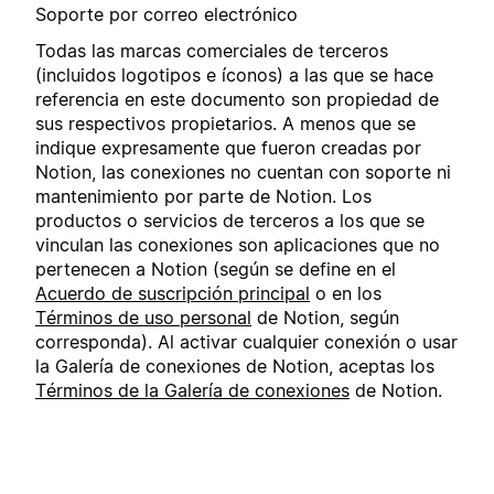
Soporte por correo electrónico
Todas las marcas comerciales de terceros
(incluidos logotipos e íconos) a las que se hace
referencia en este documento son propiedad de
sus respectivos propietarios. A menos que se
indique expresamente que fueron creadas por
Notion, las conexiones no cuentan con soporte ni
mantenimiento por parte de Notion. Los
productos o servicios de terceros a los que se
vinculan las conexiones son aplicaciones que no
pertenecen a Notion (según se define en el
Acuerdo de suscripción principal
o en los
Términos de uso personal
de Notion, según
corresponda). Al activar cualquier conexión o usar
la Galería de conexiones de Notion, aceptas los
Términos de la Galería de conexiones
de Notion.