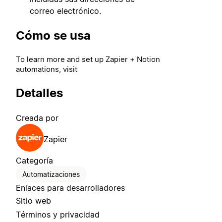
correo electrónico.
Cómo se usa
To learn more and set up Zapier + Notion
automations, visit
Detalles
Creada por
Zapier
Categoría
Automatizaciones
Enlaces para desarrolladores
Sitio web
Términos y privacidad