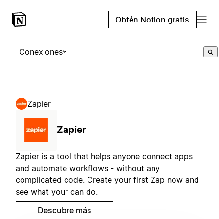
Obtén Notion gratis
Conexiones
Zapier
Zapier
Zapier is a tool that helps anyone connect apps
and automate workflows - without any
complicated code. Create your first Zap now and
see what your can do.
Descubre más