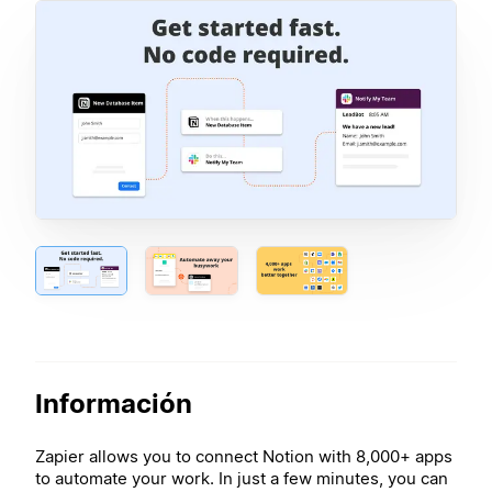
Información
Zapier allows you to connect Notion with 8,000+ apps
to automate your work. In just a few minutes, you can