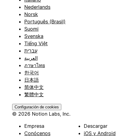
Nederlands
Norsk
Português (Brasil)
Suomi
Svenska
Tiếng Việt
עברית
العربية
ภาษาไทย
한국어
日本語
简体中文
繁體中文
Configuración de cookies
© 2026 Notion Labs, Inc.
Empresa
Descargar
Conócenos
iOS y Android