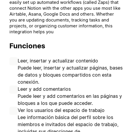
easily set up automated workflows (called Zaps) that
connect Notion with the other apps you use most like
Airtable, Asana, Google Docs and others. Whether
you are updating documents, tracking tasks and
projects, or organizing customer information, this
integration helps you
Funciones
Leer, insertar y actualizar contenido
Puede leer, insertar y actualizar páginas, bases
de datos y bloques compartidos con esta
conexión.
Leer y add comentarios
Puede leer y add comentarios en las páginas y
bloques a los que puede acceder.
Ver los usuarios del espacio de trabajo
Lee información básica del perfil sobre los
miembros e invitados del espacio de trabajo,
incluidas sus direcciones de