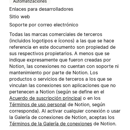
Automatizaciones
Enlaces para desarrolladores
Sitio web
Soporte por correo electrónico
Todas las marcas comerciales de terceros
(incluidos logotipos e íconos) a las que se hace
referencia en este documento son propiedad de
sus respectivos propietarios. A menos que se
indique expresamente que fueron creadas por
Notion, las conexiones no cuentan con soporte ni
mantenimiento por parte de Notion. Los
productos o servicios de terceros a los que se
vinculan las conexiones son aplicaciones que no
pertenecen a Notion (según se define en el
Acuerdo de suscripción principal
o en los
Términos de uso personal
de Notion, según
corresponda). Al activar cualquier conexión o usar
la Galería de conexiones de Notion, aceptas los
Términos de la Galería de conexiones
de Notion.