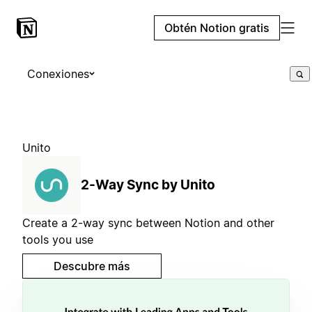
Obtén Notion gratis
Conexiones
Unito
2-Way Sync by Unito
Create a 2-way sync between Notion and other
tools you use
Descubre más