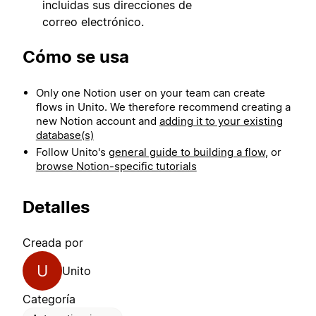
incluidas sus direcciones de
correo electrónico.
Cómo se usa
Only one Notion user on your team can create
flows in Unito. We therefore recommend creating a
new Notion account and
adding it to your existing
database(s)
Follow Unito's
general guide to building a flow
, or
browse Notion-specific tutorials
Detalles
Creada por
U
Unito
Categoría