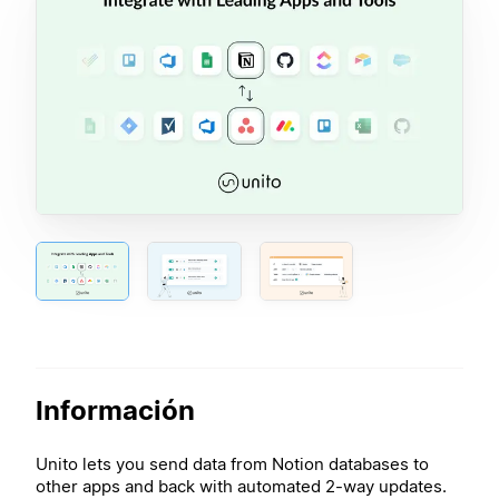
Información
Unito lets you send data from Notion databases to
other apps and back with automated 2-way updates.