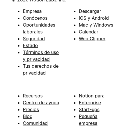
Empresa
Descargar
Conócenos
iOS y Android
Oportunidades
Mac y Windows
laborales
Calendar
Seguridad
Web Clipper
Estado
Términos de uso
y privacidad
Tus derechos de
privacidad
Recursos
Notion para
Centro de ayuda
Enterprise
Precios
Start-ups
Blog
Pequeña
Comunidad
empresa