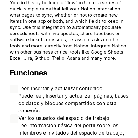
You do this by building a “flow” in Unito: a series of
quick, simple rules that tell your Notion integration
what pages to sync, whether or not to create new
items in one app or both, and which fields to keep in
sync. Use this integration to automatically populate
spreadsheets with live updates, share feedback on
software tickets or issues, re-assign tasks in other
tools and more, directly from Notion.
Integrate Notion
with other business critical tools like Google Sheets,
Excel, Jira, Github, Trello, Asana and
many more
.
Funciones
Leer, insertar y actualizar contenido
Puede leer, insertar y actualizar páginas, bases
de datos y bloques compartidos con esta
conexión.
Ver los usuarios del espacio de trabajo
Lee información básica del perfil sobre los
miembros e invitados del espacio de trabajo,