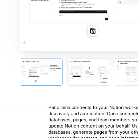
Panorama connects to your Notion works
discovery and automation. Once connect
databases, pages, and team members so it
update Notion content on your behalf. Use
databases, generate pages from your oth