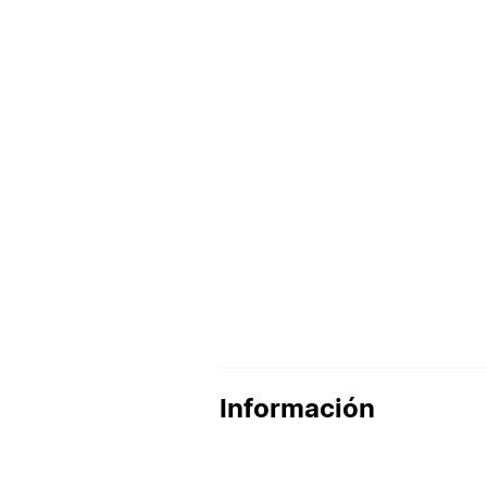
Información