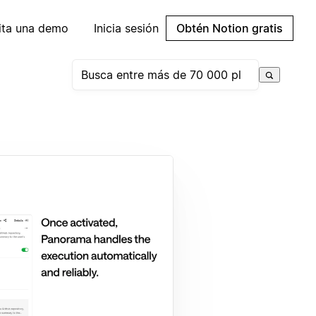
cita una demo
Inicia sesión
Obtén Notion gratis