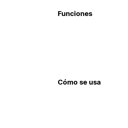
Funciones
Cómo se usa