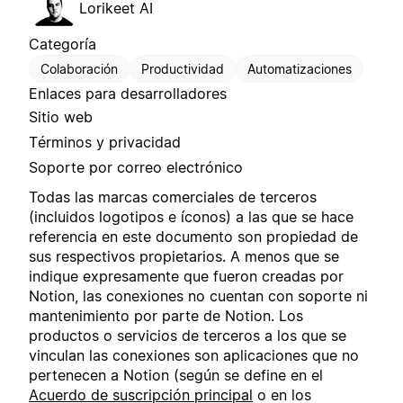
Lorikeet AI
Categoría
Colaboración
Productividad
Automatizaciones
Enlaces para desarrolladores
Sitio web
Términos y privacidad
Soporte por correo electrónico
Todas las marcas comerciales de terceros
(incluidos logotipos e íconos) a las que se hace
referencia en este documento son propiedad de
sus respectivos propietarios. A menos que se
indique expresamente que fueron creadas por
Notion, las conexiones no cuentan con soporte ni
mantenimiento por parte de Notion. Los
productos o servicios de terceros a los que se
vinculan las conexiones son aplicaciones que no
pertenecen a Notion (según se define en el
Acuerdo de suscripción principal
o en los