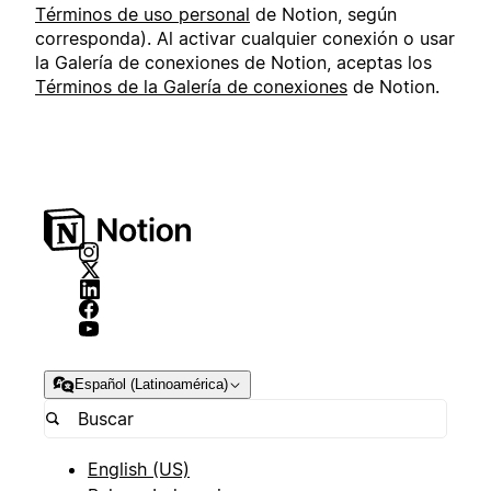
Términos de uso personal
de Notion, según
corresponda). Al activar cualquier conexión o usar
la Galería de conexiones de Notion, aceptas los
Términos de la Galería de conexiones
de Notion.
Español (Latinoamérica)
English (US)