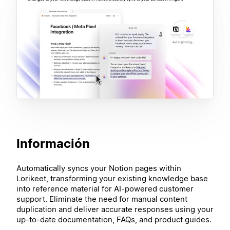
Información
Automatically syncs your Notion pages within
Lorikeet, transforming your existing knowledge base
into reference material for AI-powered customer
support. Eliminate the need for manual content
duplication and deliver accurate responses using your
up-to-date documentation, FAQs, and product guides.