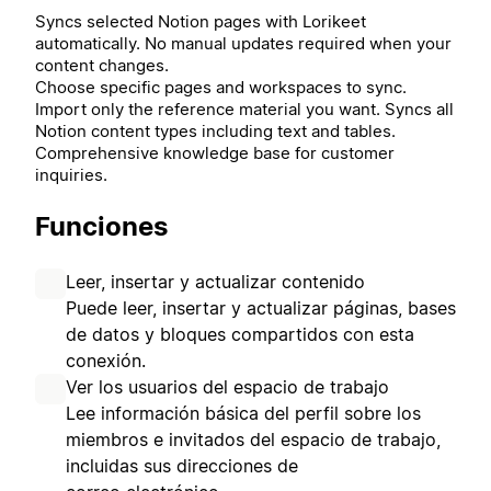
Syncs selected Notion pages with Lorikeet
automatically. No manual updates required when your
content changes.
Choose specific pages and workspaces to sync.
Import only the reference material you want. Syncs all
Notion content types including text and tables.
Comprehensive knowledge base for customer
inquiries.
Funciones
Leer, insertar y actualizar contenido
Puede leer, insertar y actualizar páginas, bases
de datos y bloques compartidos con esta
conexión.
Ver los usuarios del espacio de trabajo
Lee información básica del perfil sobre los
miembros e invitados del espacio de trabajo,
incluidas sus direcciones de