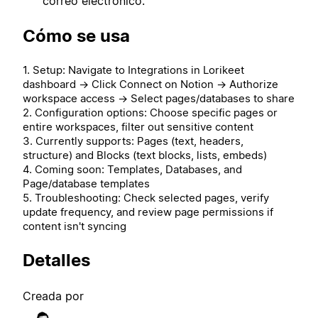
correo electrónico.
Cómo se usa
1. Setup: Navigate to Integrations in Lorikeet
dashboard → Click Connect on Notion → Authorize
workspace access → Select pages/databases to share
2. Configuration options: Choose specific pages or
entire workspaces, filter out sensitive content
3. Currently supports: Pages (text, headers,
structure) and Blocks (text blocks, lists, embeds)
4. Coming soon: Templates, Databases, and
Page/database templates
5. Troubleshooting: Check selected pages, verify
update frequency, and review page permissions if
content isn't syncing
Detalles
Creada por