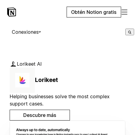
Obtén Notion gratis
Conexiones
Lorikeet AI
Lorikeet
Helping businesses solve the most complex
support cases.
Descubre más