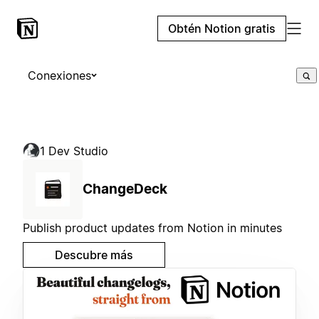
Obtén Notion gratis
Conexiones
1 Dev Studio
ChangeDeck
Publish product updates from Notion in minutes
Descubre más