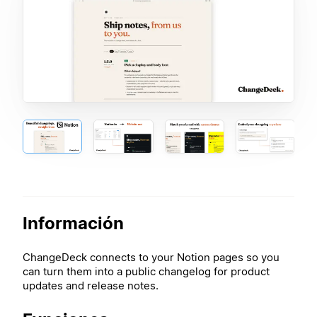
Información
ChangeDeck connects to your Notion pages so you
can turn them into a public changelog for product
updates and release notes.