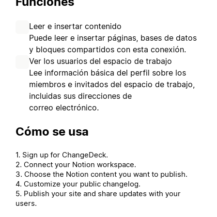
Funciones
Leer e insertar contenido
Puede leer e insertar páginas, bases de datos
y bloques compartidos con esta conexión.
Ver los usuarios del espacio de trabajo
Lee información básica del perfil sobre los
miembros e invitados del espacio de trabajo,
incluidas sus direcciones de
correo electrónico.
Cómo se usa
1. Sign up for ChangeDeck.
2. Connect your Notion workspace.
3. Choose the Notion content you want to publish.
4. Customize your public changelog.
5. Publish your site and share updates with your
users.