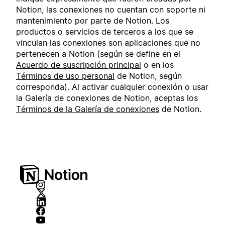
Notion, las conexiones no cuentan con soporte ni
mantenimiento por parte de Notion. Los
productos o servicios de terceros a los que se
vinculan las conexiones son aplicaciones que no
pertenecen a Notion (según se define en el
Acuerdo de suscripción principal
o en los
Términos de uso personal
de Notion, según
corresponda). Al activar cualquier conexión o usar
la Galería de conexiones de Notion, aceptas los
Términos de la Galería de conexiones
de Notion.