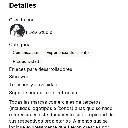
Detalles
Creada por
1 Dev Studio
Categoría
Comunicación
Experiencia del cliente
Productividad
Enlaces para desarrolladores
Sitio web
Términos y privacidad
Soporte por correo electrónico
Todas las marcas comerciales de terceros
(incluidos logotipos e íconos) a las que se hace
referencia en este documento son propiedad de
sus respectivos propietarios. A menos que se
indique expresamente que fueron creadas por