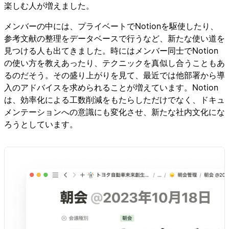
楽しむ人が増えました。
メンバーの中には、プライベートでNotionを駆使したり、
参考文献の整理をデータベースで行うなど、新たな使い道を
見つける人も出てきました。時にはメンバー同士でNotion
の使い方を教えあったり、テクニックを真似し合うこともあ
るのだそう。その盛り上がりを見て、最近では他部署から導
入のアドバイスを求められることが増えています。Notion
は、効率化による工数削減をもたらしただけでなく、ドキュ
メンテーションへの意識にも変化させ、新たな社内文化にな
ろうとしています。