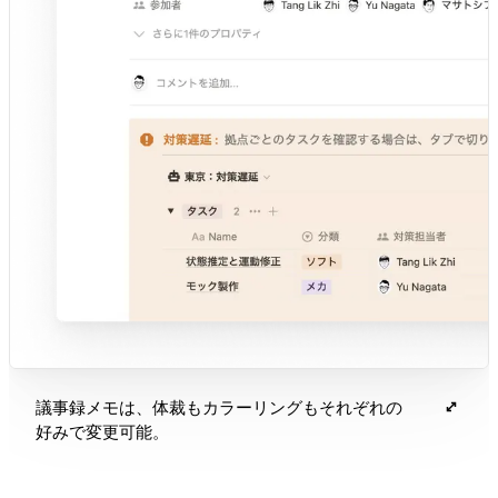
議事録メモは、体裁もカラーリングもそれぞれの
好みで変更可能。