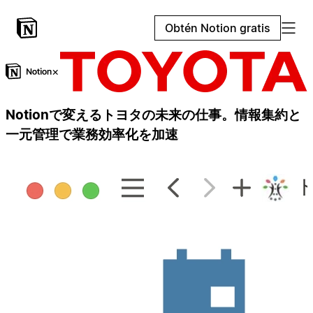
Obtén Notion gratis
×
Notionで変えるトヨタの未来の仕事。情報集約と
一元管理で業務効率化を加速