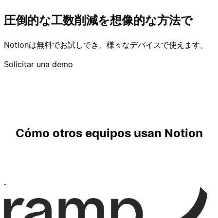
圧倒的な工数削減を想像的な方法で
Notionは無料でお試しでき、様々なデバイスで使えます。
Solicitar una demo
Cómo otros equipos usan Notion