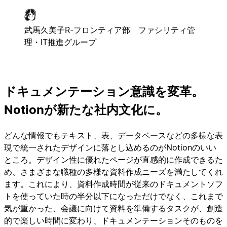
武馬久美子
R-フロンティア部 ファシリティ管
理・IT推進グループ
ドキュメンテーション意識を変革。
Notionが新たな社内文化に。
どんな情報でもテキスト、表、データベースなどの多様な表
現で統一されたデザインに落とし込めるのがNotionのいい
ところ。デザイン性に優れたページが直感的に作成できるた
め、さまざまな職種の多様な資料作成ニーズを満たしてくれ
ます。これにより、資料作成時間が従来のドキュメントソフ
トを使っていた時の半分以下になっただけでなく、これまで
気が重かった、会議に向けて資料を準備するタスクが、創造
的で楽しい時間に変わり、ドキュメンテーションそのものを