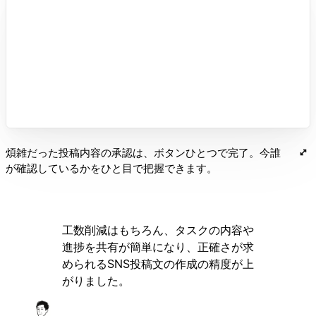
煩雑だった投稿内容の承認は、ボタンひとつで完了。今誰
が確認しているかをひと目で把握できます。
工数削減はもちろん、タスクの内容や
進捗を共有が簡単になり、正確さが求
められるSNS投稿文の作成の精度が上
がりました。