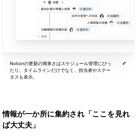
Notionの更新の簡単さはスケジュール管理にぴっ
たり。タイムラインだけでなく、担当者やステー
タスも表示。
情報が一か所に集約され「ここを見れ
ば大丈夫」