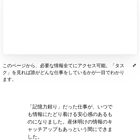
このページから、必要な情報全てにアクセス可能。「タス
ク」を見れば誰がどんな仕事をしているかが一目でわかり
ます。
「記憶力頼り」だった仕事が、いつで
も情報にたどり着ける安心感のあるも
のになりました。産休明けの情報のキ
ャッチアップもあっという間にできま
した。