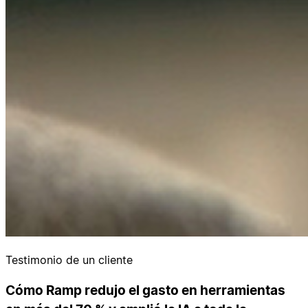
Testimonio de un cliente
Cómo Ramp redujo el gasto en herramientas