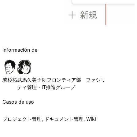
Información de
若杉拓
武馬久美子
R-フロンティア部 ファシリ
ティ管理・IT推進グループ
Casos de uso
プロジェクト管理, ドキュメント管理, Wiki