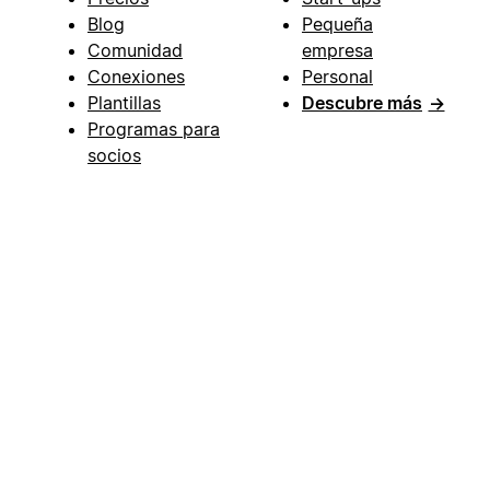
Blog
Pequeña
Comunidad
empresa
Conexiones
Personal
Plantillas
Descubre más
→
Programas para
socios