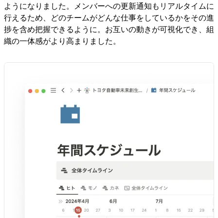
ようになりました。メンバーへの更新通知もリアルタイムに
行えるため、どのチームがどんな仕事をしているかをその進
捗を含め把握できるように。お互いの動きが可視化でき、組
織の一体感がより高まりました。