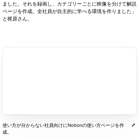
ました。それを録画し、カテゴリーごとに映像を分けて解説
ページを作成。全社員が自主的に学べる環境を作りました」
と梶原さん。
使い方が分からない社員向けにNotionの使い方ページを作
成。