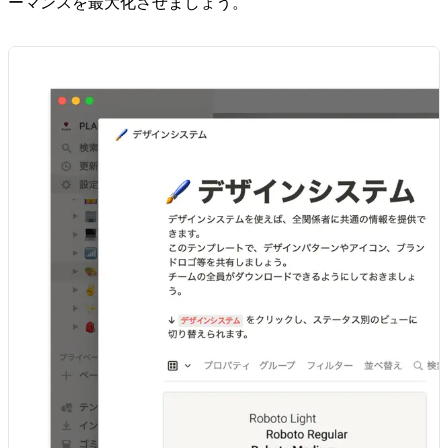
ーマンスを最大化させましょう。