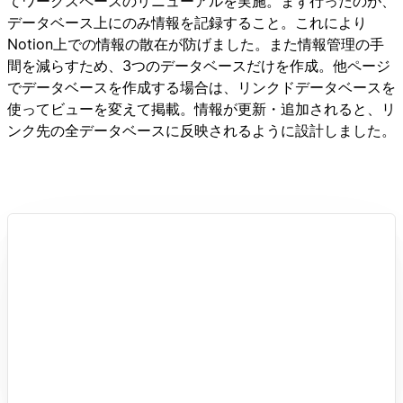
てワークスペースのリニューアルを実施。まず行ったのが、
データベース上にのみ情報を記録すること。これにより
Notion上での情報の散在が防げました。また情報管理の手
間を減らすため、3つのデータベースだけを作成。他ページ
でデータベースを作成する場合は、リンクドデータベースを
使ってビューを変えて掲載。情報が更新・追加されると、リ
ンク先の全データベースに反映されるように設計しました。