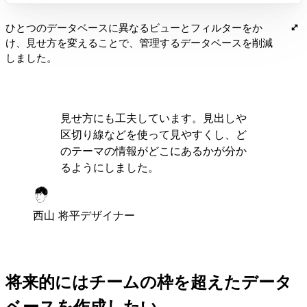
ひとつのデータベースに異なるビューとフィルターをか
け、見せ方を変えることで、管理するデータベースを削減
しました。
見せ方にも工夫しています。見出しや
区切り線などを使って見やすくし、ど
のテーマの情報がどこにあるかが分か
るようにしました。
西山 将平
デザイナー
将来的にはチームの枠を超えたデータ
ベースを作成したい