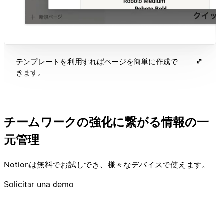
テンプレートを利用すればページを簡単に作成で
きます。
チームワークの強化に繋がる情報の一
元管理
Notionは無料でお試しでき、様々なデバイスで使えます。
Solicitar una demo