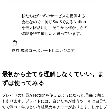
私たちはSaaSのサービスを提供する
会社なので、同じSaaSであるNotion
を最大限活用し、そこから何かしらの
体験を得て欲しいと思っています。
梶原 成親
コーポレートITエンジニア
最初から全てを理解しなくていい。ま
ずは使ってみる
プレイドの社員がNotionを使えるようになった理由は他に
もあります。プレイドには、自分たちが使うツールは自分た
ちで調べ・学ぶという組織カルチャーがあります。しかしプ