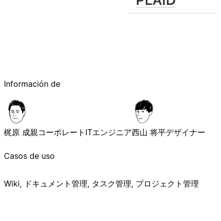
Información de
梶原 成親
コーポレートITエンジニア
西山 将平
デザイナー
Casos de uso
Wiki, ドキュメント管理, タスク管理, プロジェクト管理