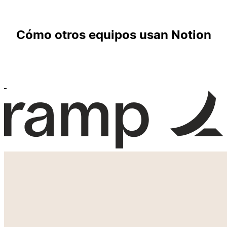
Cómo otros equipos usan Notion