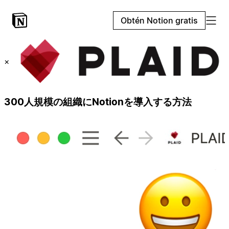
Obtén Notion gratis
×
300人規模の組織にNotionを導入する方法