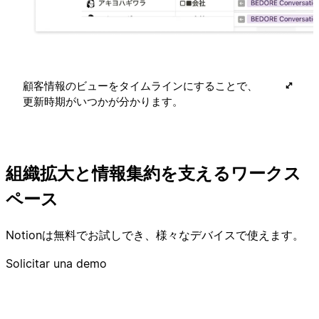
顧客情報のビューをタイムラインにすることで、
更新時期がいつかが分かります。
組織拡大と情報集約を支えるワークス
ペース
Notionは無料でお試しでき、様々なデバイスで使えます。
Solicitar una demo