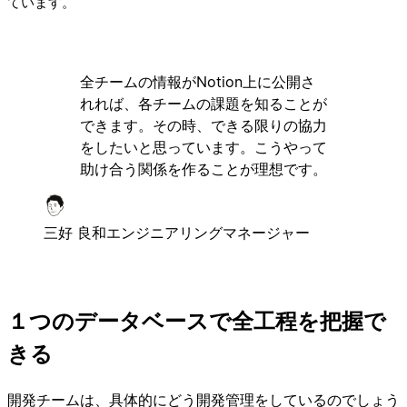
ています。
全チームの情報がNotion上に公開さ
れれば、各チームの課題を知ることが
できます。その時、できる限りの協力
をしたいと思っています。こうやって
助け合う関係を作ることが理想です。
三好 良和
エンジニアリングマネージャー
１つのデータベースで全工程を把握で
きる
開発チームは、具体的にどう開発管理をしているのでしょう