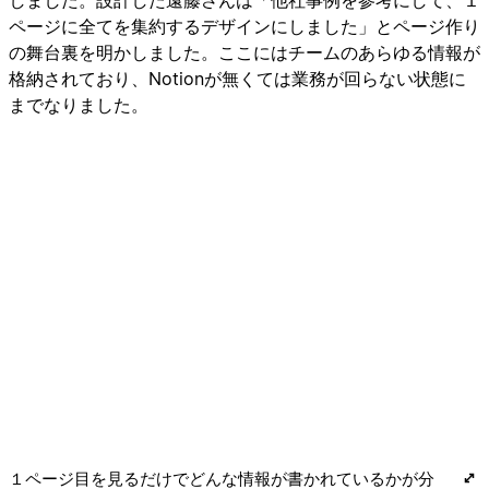
しました。設計した遠藤さんは「他社事例を参考にして、１
ページに全てを集約するデザインにしました」とページ作り
の舞台裏を明かしました。ここにはチームのあらゆる情報が
格納されており、Notionが無くては業務が回らない状態に
までなりました。
１ページ目を見るだけでどんな情報が書かれているかが分