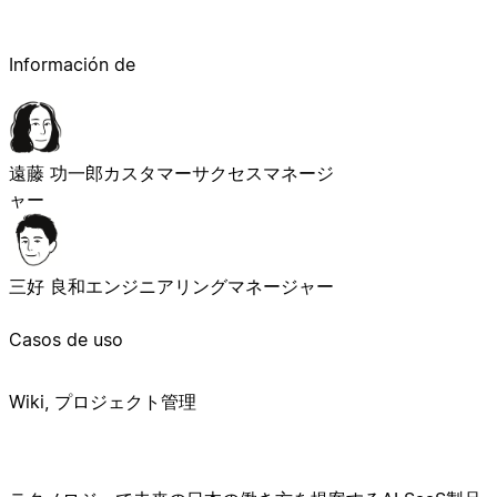
Información de
遠藤 功一郎
カスタマーサクセスマネージ
ャー
三好 良和
エンジニアリングマネージャー
Casos de uso
Wiki, プロジェクト管理