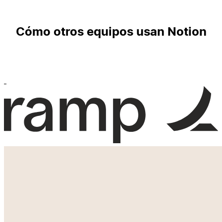
Cómo otros equipos usan Notion