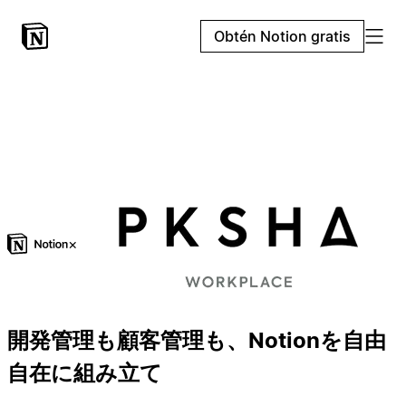
Obtén Notion gratis
×
開発管理も顧客管理も、Notionを自由
自在に組み立て