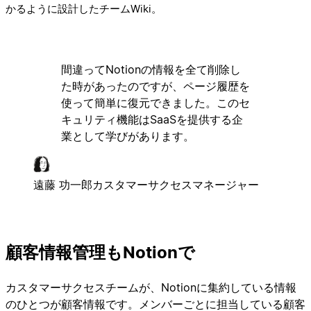
かるように設計したチームWiki。
間違ってNotionの情報を全て削除し
た時があったのですが、ページ履歴を
使って簡単に復元できました。このセ
キュリティ機能はSaaSを提供する企
業として学びがあります。
遠藤 功一郎
カスタマーサクセスマネージャー
顧客情報管理もNotionで
カスタマーサクセスチームが、Notionに集約している情報
のひとつが顧客情報です。メンバーごとに担当している顧客