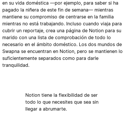
en su vida doméstica —por ejemplo, para saber si ha
pagado la niñera de este fin de semana— mientras
mantiene su compromiso de centrarse en la familia
mientras no está trabajando. Incluso cuando viaja para
cubrir un reportaje, crea una página de Notion para su
marido con una lista de comprobación de todo lo
necesario en el ámbito doméstico. Los dos mundos de
Swapna se encuentran en Notion, pero se mantienen lo
suficientemente separados como para darle
tranquilidad.
Notion tiene la flexibilidad de ser
todo lo que necesites que sea sin
llegar a abrumarte.