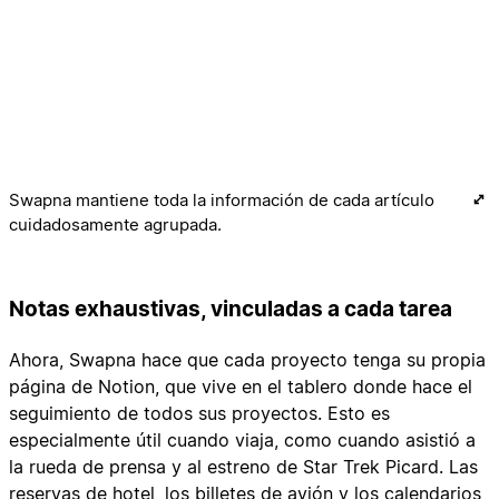
Swapna mantiene toda la información de cada artículo
cuidadosamente agrupada.
Notas exhaustivas, vinculadas a cada tarea
Ahora, Swapna hace que cada proyecto tenga su propia
página de Notion, que vive en el tablero donde hace el
seguimiento de todos sus proyectos. Esto es
especialmente útil cuando viaja, como cuando asistió a
la rueda de prensa y al estreno de Star Trek Picard. Las
reservas de hotel, los billetes de avión y los calendarios