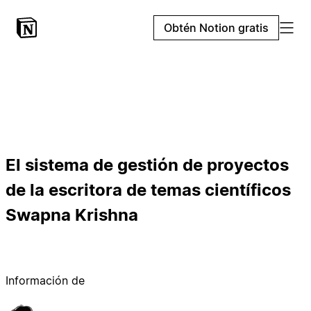
Obtén Notion gratis
El sistema de gestión de proyectos
de la escritora de temas científicos
Swapna Krishna
Información de