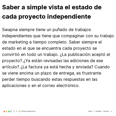
Saber a simple vista el estado de
cada proyecto independiente
Swapna siempre tiene un puñado de trabajos
independientes que tiene que compaginar con su trabajo
de marketing a tiempo completo. Saber siempre el
estado en el que se encuentra cada proyecto se
convirtió en todo un trabajo. ¿La publicación aceptó el
proyecto? ¿Ya están revisadas las ediciones de ese
artículo? ¿La factura ya está hecha y enviada? Cuando
se viene encima un plazo de entrega, es frustrante
perder tiempo buscando estas respuestas en las
aplicaciones o en el correo electrónico.