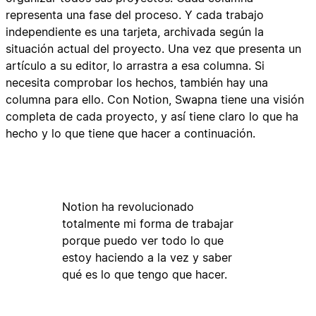
representa una fase del proceso. Y cada trabajo
independiente es una tarjeta, archivada según la
situación actual del proyecto. Una vez que presenta un
artículo a su editor, lo arrastra a esa columna. Si
necesita comprobar los hechos, también hay una
columna para ello. Con Notion, Swapna tiene una visión
completa de cada proyecto, y así tiene claro lo que ha
hecho y lo que tiene que hacer a continuación.
Notion ha revolucionado
totalmente mi forma de trabajar
porque puedo ver todo lo que
estoy haciendo a la vez y saber
qué es lo que tengo que hacer.