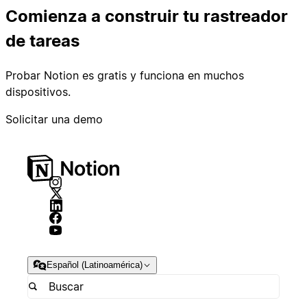
Comienza a construir tu rastreador
de tareas
Probar Notion es gratis y funciona en muchos
dispositivos.
Solicitar una demo
Español (Latinoamérica)