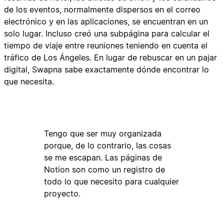
de los eventos, normalmente dispersos en el correo
electrónico y en las aplicaciones, se encuentran en un
solo lugar. Incluso creó una subpágina para calcular el
tiempo de viaje entre reuniones teniendo en cuenta el
tráfico de Los Ángeles. En lugar de rebuscar en un pajar
digital, Swapna sabe exactamente dónde encontrar lo
que necesita.
Tengo que ser muy organizada
porque, de lo contrario, las cosas
se me escapan. Las páginas de
Notion son como un registro de
todo lo que necesito para cualquier
proyecto.