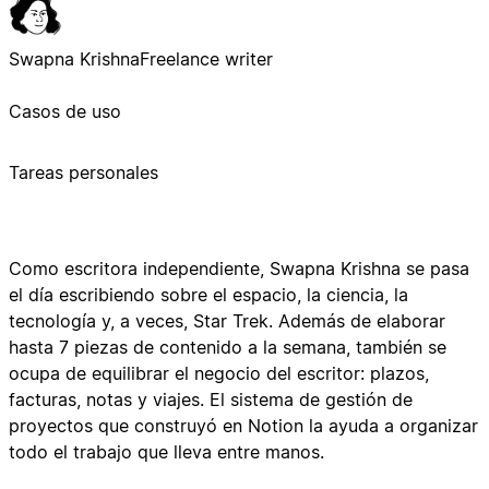
Swapna Krishna
Freelance writer
Casos de uso
Tareas personales
Como escritora independiente, Swapna Krishna se pasa
el día escribiendo sobre el espacio, la ciencia, la
tecnología y, a veces, Star Trek. Además de elaborar
hasta 7 piezas de contenido a la semana, también se
ocupa de equilibrar el negocio del escritor: plazos,
facturas, notas y viajes. El sistema de gestión de
proyectos que construyó en Notion la ayuda a organizar
todo el trabajo que lleva entre manos.