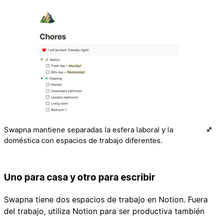
Swapna mantiene separadas la esfera laboral y la
doméstica con espacios de trabajo diferentes.
Uno para casa y otro para escribir
Swapna tiene dos espacios de trabajo en Notion. Fuera
del trabajo, utiliza Notion para ser productiva también