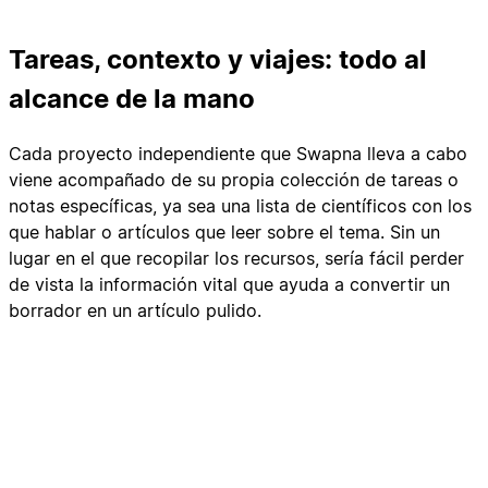
Tareas, contexto y viajes: todo al
alcance de la mano
Cada proyecto independiente que Swapna lleva a cabo
viene acompañado de su propia colección de tareas o
notas específicas, ya sea una lista de científicos con los
que hablar o artículos que leer sobre el tema. Sin un
lugar en el que recopilar los recursos, sería fácil perder
de vista la información vital que ayuda a convertir un
borrador en un artículo pulido.