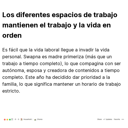
Los diferentes espacios de trabajo
mantienen el trabajo y la vida en
orden
Es fácil que la vida laboral llegue a invadir la vida
personal. Swapna es madre primeriza (más que un
trabajo a tiempo completo), lo que compagina con ser
autónoma, esposa y creadora de contenidos a tiempo
completo. Este año ha decidido dar prioridad a la
familia, lo que significa mantener un horario de trabajo
estricto.