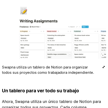
Swapna utiliza un tablero de Notion para organizar
todos sus proyectos como trabajadora independiente.
Un tablero para ver todo su trabajo
Ahora, Swapna utiliza un único tablero de Notion para
organizar todos sus proyectos. Cada columna