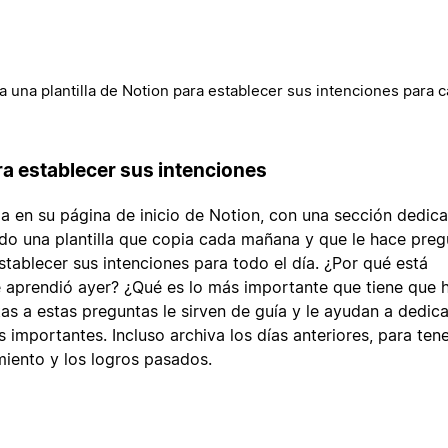
 una plantilla de Notion para establecer sus intenciones para c
a establecer sus intenciones
 en su página de inicio de Notion, con una sección dedica
ado una plantilla que copia cada mañana y que le hace pre
stablecer sus intenciones para todo el día. ¿Por qué está
 aprendió ayer? ¿Qué es lo más importante que tiene que 
as a estas preguntas le sirven de guía y le ayudan a dedica
 importantes. Incluso archiva los días anteriores, para ten
imiento y los logros pasados.