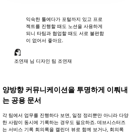
익숙한 툴에다가 포털까지 있고 프로
젝트를 진행할 때도 노션을 사용하게
되니 타팀과 협업할 때도 서로 불편함
이 없어서 좋아요.
조연재 님
디자인 팀 조연재
양방향 커뮤니케이션을 투명하게 이뤄내
는 공용 문서
각 팀에서 업무를 진행하다 보면, 일정 정리뿐만 아니라 다양
한 사람이 동시에 기록하는 경우도 필요하죠. 데브시스터즈
는 서비스 기록 회의록을 캘린더 뷰로 함께 보거나, 회의록