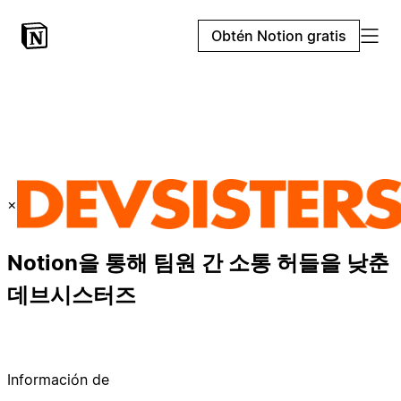
Obtén Notion gratis
×
Notion을 통해 팀원 간 소통 허들을 낮춘
데브시스터즈
Información de