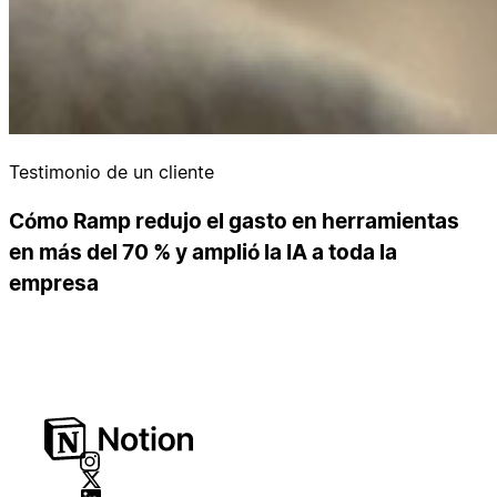
Testimonio de un cliente
Cómo Ramp redujo el gasto en herramientas
en más del 70 % y amplió la IA a toda la
empresa