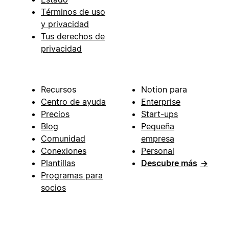
Términos de uso
y privacidad
Tus derechos de
privacidad
Recursos
Notion para
Centro de ayuda
Enterprise
Precios
Start-ups
Blog
Pequeña
Comunidad
empresa
Conexiones
Personal
Plantillas
Descubre más
→
Programas para
socios