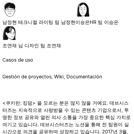
남정현
테크니컬 라이팅 팀 남정현
이승은
HR 팀 이승은
조연재 님
디자인 팀 조연재
Casos de uso
Gestión de proyectos, Wiki, Documentación
<쿠키런: 킹덤> 을 모르는 분은 많지 않을 거예요. 데브시스
터즈는 지속적으로 사랑받을 수 있는 콘텐츠 기업으로서, 투
명한 정보 공유와 열린 의사 소통을 가장 중요한 핵심 가치로
여기고 있습니다. 데브시스터즈는 노션을 통해 전 팀원이 실
시간으로 의견을 공유하며 성장하고 있습니다. 2017년 3월,