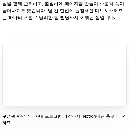
털을 함께 관리하고, 활발하게 페이지를 만들며 소통의 폭이
늘어나기도 했습니다. 팀 간 협업이 원활해진 데브시스터즈
는 하나의 포털로 영리한 팀 빌딩까지 이뤄낸 셈입니다.
구성원 파악부터 사내 프로그램 파악까지, Notion이면 충분
하죠.