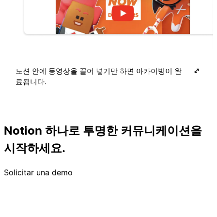
노션 안에 동영상을 끌어 넣기만 하면 아카이빙이 완
료됩니다.
Notion 하나로 투명한 커뮤니케이션을
시작하세요.
Solicitar una demo