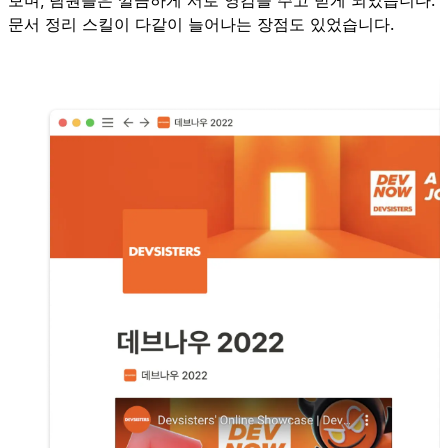
문서 정리 스킬이 다같이 늘어나는 장점도 있었습니다.