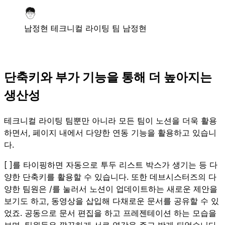
남정현
테크니컬 라이팅 팀 남정현
단축키와 부가 기능을 통해 더 높아지는
생산성
테크니컬 라이팅 팀뿐만 아니라 모든 팀이 노션을 더욱 활용
하면서, 페이지 내에서 다양한 연동 기능을 활용하고 있습니
다.
[ ]를 타이핑하면 자동으로 투두 리스트 박스가 생기는 등 다
양한 단축키를 활용할 수 있습니다. 또한 데브시스터즈의 다
양한 팀원은 /를 눌러서 노션이 업데이트하는 새로운 제안을
보기도 하고, 동영상을 삽입해 다채로운 문서를 공유할 수 있
었죠. 공동으로 문서 편집을 하고 프레젠테이션 하는 모습을
보며, 팀원들은 깔끔하게 서로 영감을 주고 받게 되었습니다.