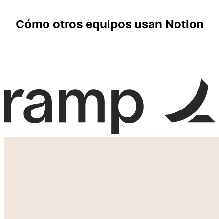
Cómo otros equipos usan Notion