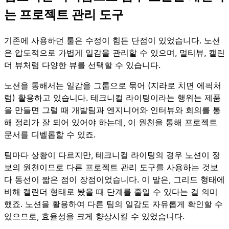
는 프로젝트 관리 도구
기존에 사용하던 툴은 수정이 힘든 단점이 있었습니다. 노션
은 압도적으로 가볍게 일감을 관리할 수 있으며, 멀티뷰, 캘린
더 뷰처럼 다양한 뷰를 선택할 수 있습니다.
노션을 통해서는 일감을 그룹으로 묶어 (지라로 치면 에픽처
럼) 활용하고 있습니다. 테크니컬 라이팅이라는 행위는 제품
을 만들면 그럴 때 개발팀과 엔지니어와 인터뷰와 회의를 통
해 정리가 잘 되어 있어야 하는데, 이 원천을 통해 프로젝트
문서를 디벨롭할 수 있죠.
팀마다 상황이 다르지만, 테크니컬 라이팅의 경우 노션이 정
보의 원천이므로 다른 프로젝트 관리 도구를 사용하는 것보
다 동선이 짧은 점이 장점이었습니다. 이 말은, 그리드 형태에
비해 캘린더 형태로 봤을 때 단계를 줄일 수 있다는 걸 의미
했죠. 노션을 활용하여 다른 팀의 일감도 자유롭게 확인할 수
있으므로, 효율성을 크게 향상시킬 수 있었습니다.