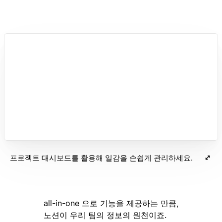
프로젝트 대시보드를 활용해 일감을 손쉽게 관리하세요.
all-in-one 으로 기능을 제공하는 만큼,
노션이 우리 팀의 정보의 원천이죠.