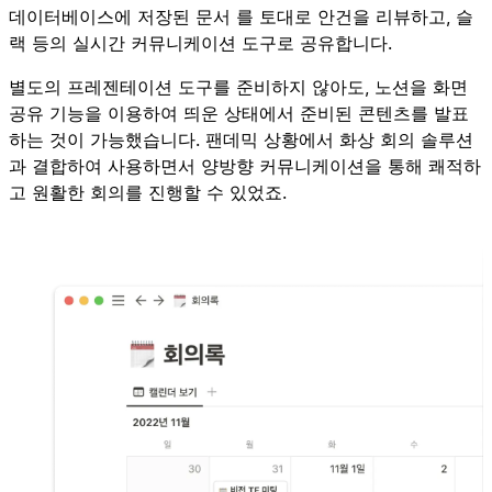
데이터베이스에 저장된 문서 를 토대로 안건을 리뷰하고, 슬
랙 등의 실시간 커뮤니케이션 도구로 공유합니다.
별도의 프레젠테이션 도구를 준비하지 않아도, 노션을 화면
공유 기능을 이용하여 띄운 상태에서 준비된 콘텐츠를 발표
하는 것이 가능했습니다. 팬데믹 상황에서 화상 회의 솔루션
과 결합하여 사용하면서 양방향 커뮤니케이션을 통해 쾌적하
고 원활한 회의를 진행할 수 있었죠.