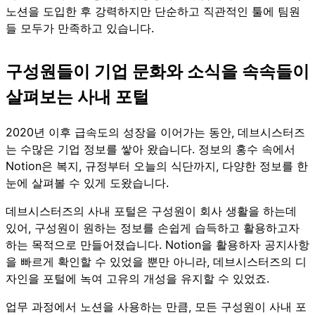
노션을 도입한 후 강력하지만 단순하고 직관적인 툴에 팀원
들 모두가 만족하고 있습니다.
구성원들이 기업 문화와 소식을 속속들이
살펴보는 사내 포털
2020년 이후 급속도의 성장을 이어가는 동안, 데브시스터즈
는 수많은 기업 정보를 쌓아 왔습니다. 정보의 홍수 속에서
Notion은 복지, 규정부터 오늘의 식단까지, 다양한 정보를 한
눈에 살펴볼 수 있게 도왔습니다.
데브시스터즈의 사내 포털은 구성원이 회사 생활을 하는데
있어, 구성원이 원하는 정보를 손쉽게 습득하고 활용하고자
하는 목적으로 만들어졌습니다. Notion을 활용하자 공지사항
을 빠르게 확인할 수 있었을 뿐만 아니라, 데브시스터즈의 디
자인을 포털에 녹여 고유의 개성을 유지할 수 있었죠.
업무 과정에서 노션을 사용하는 만큼, 모든 구성원이 사내 포