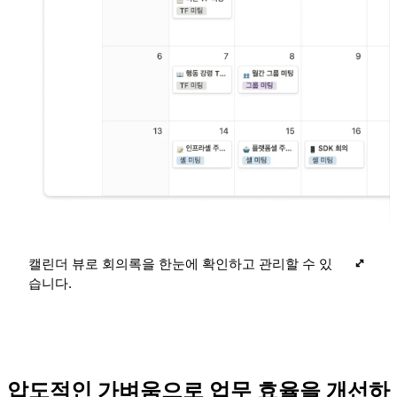
캘린더 뷰로 회의록을 한눈에 확인하고 관리할 수 있
습니다.
압도적인 가벼움으로 업무 효율을 개선하