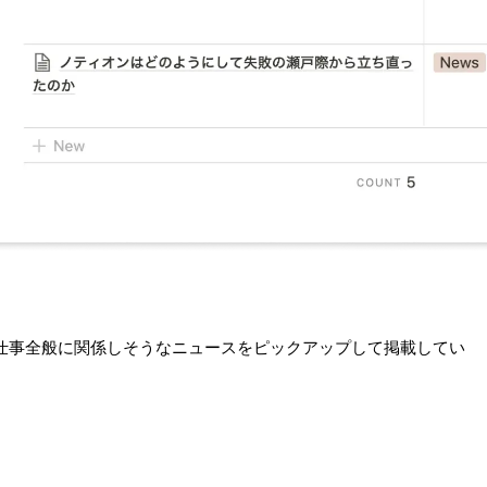
仕事全般に関係しそうなニュースをピックアップして掲載してい