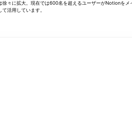
徐々に拡大。現在では600名を超えるユーザーがNotionをメ
して活用しています。