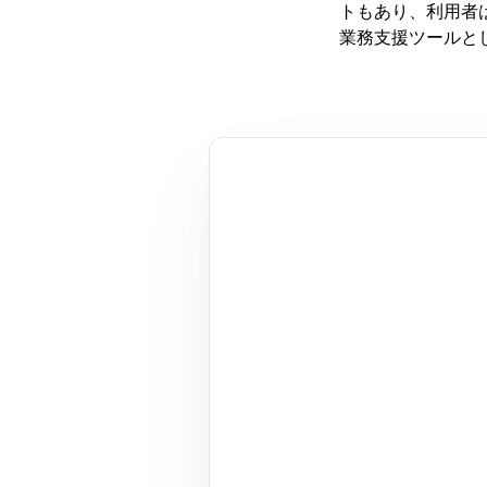
トもあり、利用者は
業務支援ツールと