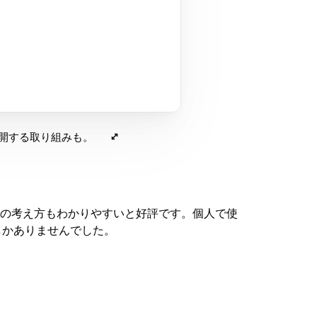
公開する取り組みも。
の考え方もわかりやすいと好評です。個人で使
しかありませんでした。