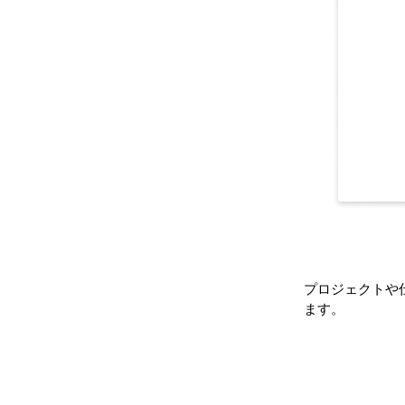
プロジェクトや
ます。