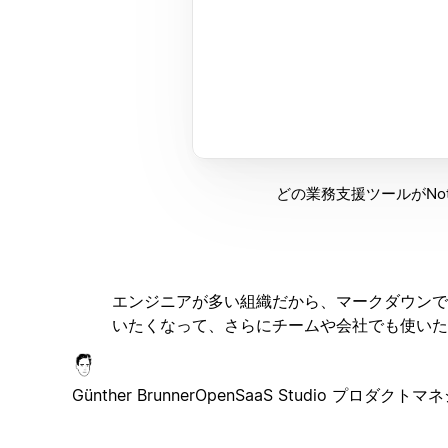
どの業務支援ツールがNo
エンジニアが多い組織だから、マークダウンで
いたくなって、さらにチームや会社でも使いた
Günther Brunner
OpenSaaS Studio プロダクトマ