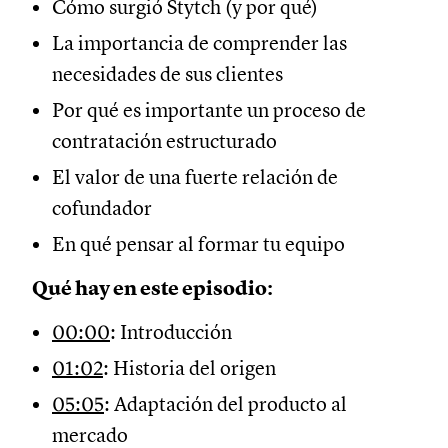
Cómo surgió Stytch (y por qué)
La importancia de comprender las
necesidades de sus clientes
Por qué es importante un proceso de
contratación estructurado
El valor de una fuerte relación de
cofundador
En qué pensar al formar tu equipo
Qué hay en este episodio:
00:00
: Introducción
01:02
: Historia del origen
05:05
: Adaptación del producto al
mercado