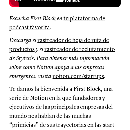
Escucha First Block en
tu plataforma de
podcast favorita
.
Descarga el
rastreador de hoja de ruta de
productos
y el
rastreador de reclutamiento
de Stytch's. Para obtener más información
sobre cómo Notion apoya a las empresas
emergentes, visita
notion.com/startups
.
Te damos la bienvenida a First Block, una
serie de Notion en la que fundadores y
ejecutivos de las principales empresas del
mundo nos hablan de las muchas
“primicias” de sus trayectorias en las start-