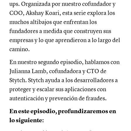
ups. Organizada por nuestro cofundador y
COO, Akshay Koari, esta serie explora los
muchos altibajos que enfrentan los
fundadores a medida que construyen sus
empresas y lo que aprendieron a lo largo del
camino.
En nuestro segundo episodio, hablamos con
Julianna Lamb, cofundadora y CTO de
Stytch. Stytch ayuda a los desarrolladores a
proteger y escalar sus aplicaciones con
autenticación y prevención de fraudes.
En este episodio, profundizaremos en
lo siguiente: