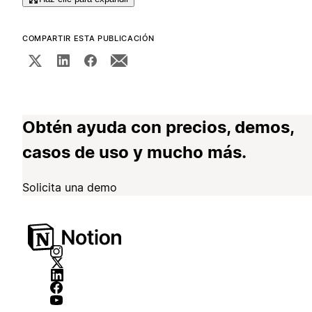
COMPARTIR ESTA PUBLICACIÓN
Obtén ayuda con precios, demos,
casos de uso y mucho más.
Solicita una demo