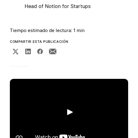
Head of Notion for Startups
Tiempo estimado de lectura: 1 min
COMPARTIR ESTA PUBLICACIÓN
Reproducir