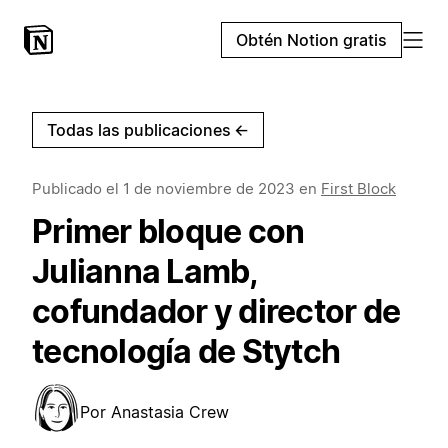
Obtén Notion gratis
Todas las publicaciones
←
Publicado el
1 de noviembre de 2023
en
First Block
Primer bloque con
Julianna Lamb,
cofundador y director de
tecnología de Stytch
Por
Anastasia Crew