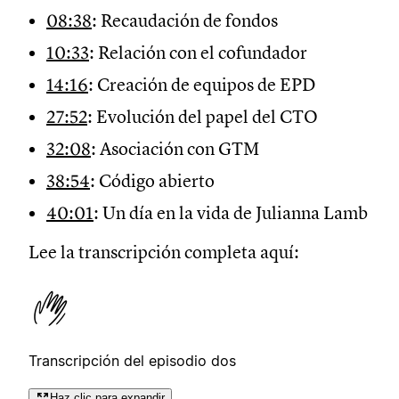
08:38
: Recaudación de fondos
10:33
: Relación con el cofundador
14:16
: Creación de equipos de EPD
27:52
: Evolución del papel del CTO
32:08
: Asociación con GTM
38:54
: Código abierto
40:01
: Un día en la vida de Julianna Lamb
Lee la transcripción completa aquí:
Transcripción del episodio dos
Haz clic para expandir