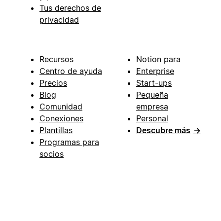
Tus derechos de
privacidad
Recursos
Notion para
Centro de ayuda
Enterprise
Precios
Start-ups
Blog
Pequeña
Comunidad
empresa
Conexiones
Personal
Plantillas
Descubre más
→
Programas para
socios