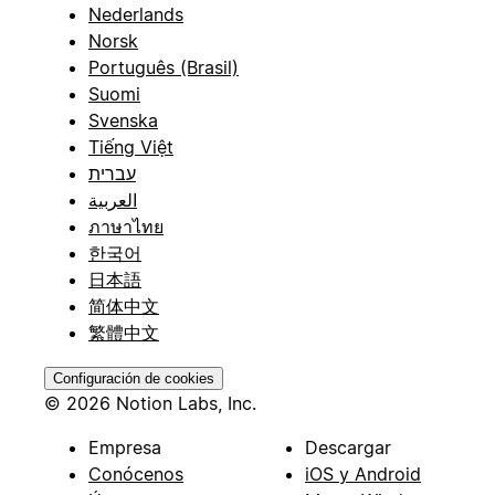
Nederlands
Norsk
Português (Brasil)
Suomi
Svenska
Tiếng Việt
עברית
العربية
ภาษาไทย
한국어
日本語
简体中文
繁體中文
Configuración de cookies
© 2026 Notion Labs, Inc.
Empresa
Descargar
Conócenos
iOS y Android