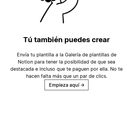
Tú también puedes crear
Envía tu plantilla a la Galería de plantillas de
Notion para tener la posibilidad de que sea
destacada e incluso que te paguen por ella. No te
hacen falta más que un par de clics.
Empieza aquí
→