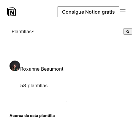
Consigue Notion gratis
Plantillas
Roxanne Beaumont
58 plantillas
Acerca de esta plantilla