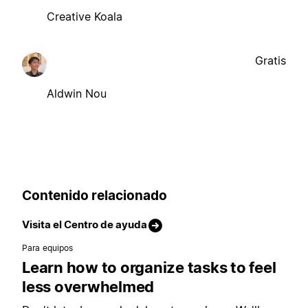
Creative Koala
Gratis
Aldwin Nou
Contenido relacionado
Visita el Centro de ayuda
Para equipos
Learn how to organize tasks to feel
less overwhelmed