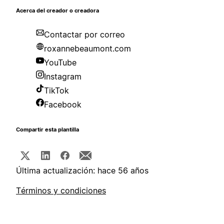
Acerca del creador o creadora
Contactar por correo
roxannebeaumont.com
YouTube
Instagram
TikTok
Facebook
Compartir esta plantilla
Última actualización: hace 56 años
Términos y condiciones