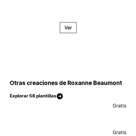
Ver
Otras creaciones de Roxanne Beaumont
Explorar 58 plantillas
Gratis
Gratis