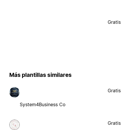
Gratis
Más plantillas similares
Gratis
System4Business Co
Gratis