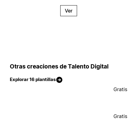
Ver
Otras creaciones de Talento Digital
Explorar 16 plantillas
Gratis
Gratis