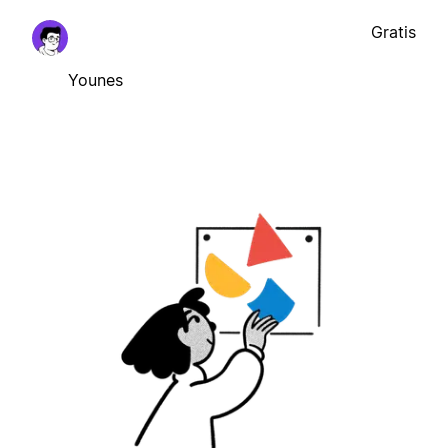
Gratis
Younes