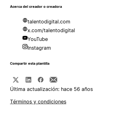
Acerca del creador o creadora
talentodigital.com
x.com/talentodigital
YouTube
Instagram
Compartir esta plantilla
Última actualización: hace 56 años
Términos y condiciones