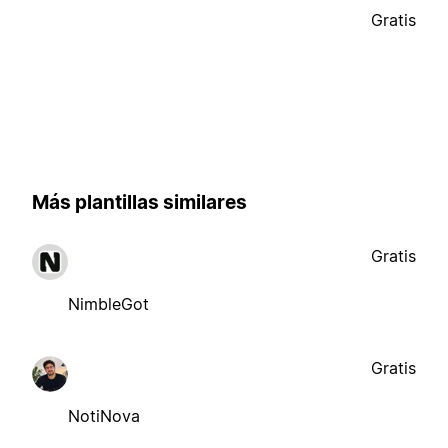
Gratis
Más plantillas similares
Gratis
NimbleGot
Gratis
NotiNova