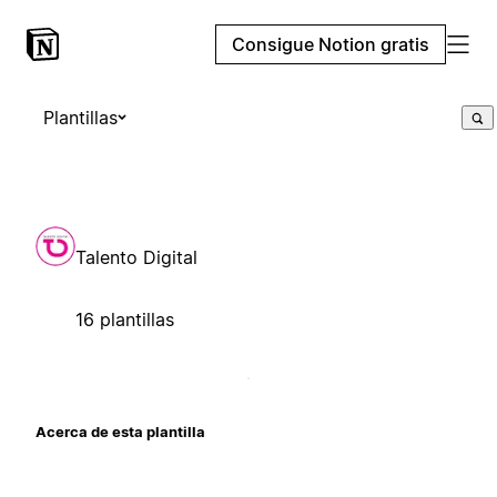
Consigue Notion gratis
Plantillas
Talento Digital
16 plantillas
Acerca de esta plantilla