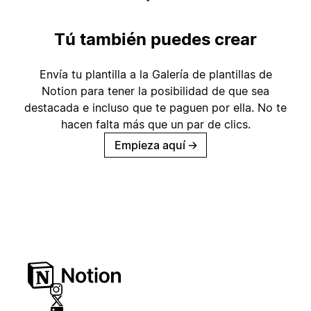
Tú también puedes crear
Envía tu plantilla a la Galería de plantillas de
Notion para tener la posibilidad de que sea
destacada e incluso que te paguen por ella. No te
hacen falta más que un par de clics.
Empieza aquí
→