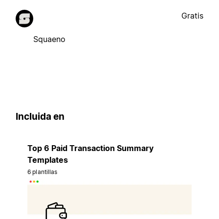
Gratis
Squaeno
Incluida en
Top 6 Paid Transaction Summary
Templates
6 plantillas