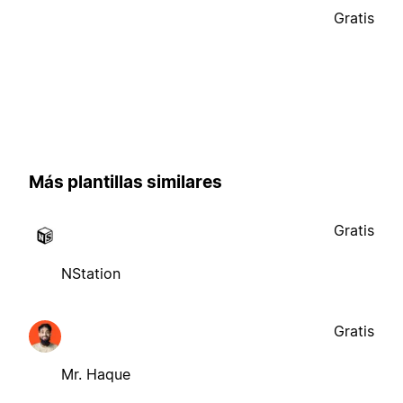
Gratis
Más plantillas similares
Gratis
NStation
Gratis
Mr. Haque