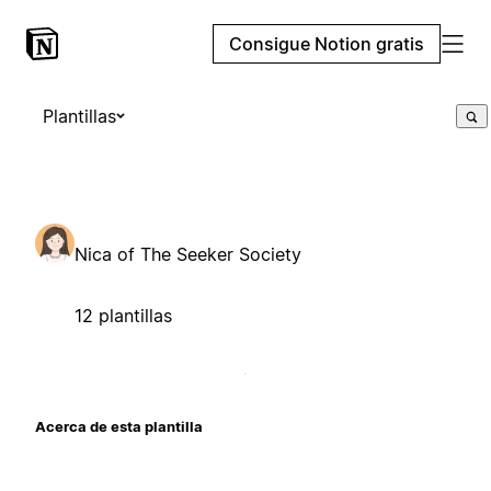
Consigue Notion gratis
Plantillas
Nica of The Seeker Society
12 plantillas
Acerca de esta plantilla