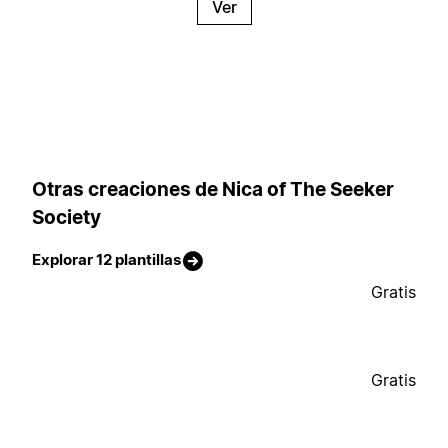
Ver
Otras creaciones de Nica of The Seeker
Society
Explorar 12 plantillas
Gratis
Gratis