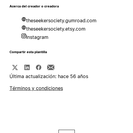
Acerca del creador o creadora
theseekersociety.gumroad.com
theseekersociety.etsy.com
Instagram
Compartir esta plantilla
Última actualización: hace 56 años
Términos y condiciones