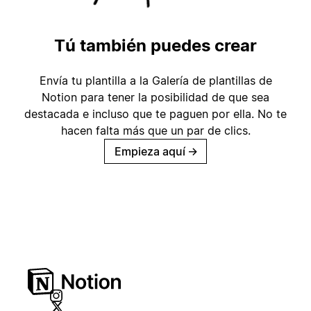
Tú también puedes crear
Envía tu plantilla a la Galería de plantillas de
Notion para tener la posibilidad de que sea
destacada e incluso que te paguen por ella. No te
hacen falta más que un par de clics.
Empieza aquí
→