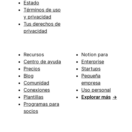
Estado
Términos de uso
y privacidad
Tus derechos de
privacidad
Recursos
Notion para
Centro de ayuda
Enterprise
Precios
Startups
Blog
Pequeña
Comunidad
empresa
Conexiones
Uso personal
Plantillas
Explorar más
→
Programas para
socios