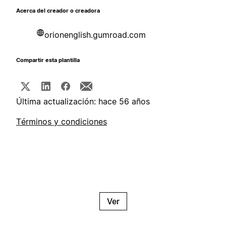
Acerca del creador o creadora
orionenglish.gumroad.com
Compartir esta plantilla
Última actualización: hace 56 años
Términos y condiciones
Ver