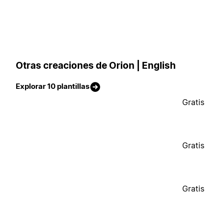
Otras creaciones de Orion | English
Explorar 10 plantillas
Gratis
Gratis
Gratis