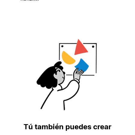
Tú también puedes crear