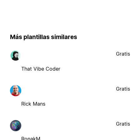
Más plantillas similares
Gratis
That Vibe Coder
Gratis
Rick Mans
Gratis
RonakM