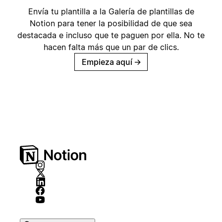
Envía tu plantilla a la Galería de plantillas de
Notion para tener la posibilidad de que sea
destacada e incluso que te paguen por ella. No te
hacen falta más que un par de clics.
Empieza aquí
→