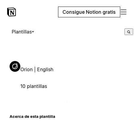
Consigue Notion gratis
Plantillas
Orion | English
10 plantillas
Acerca de esta plantilla