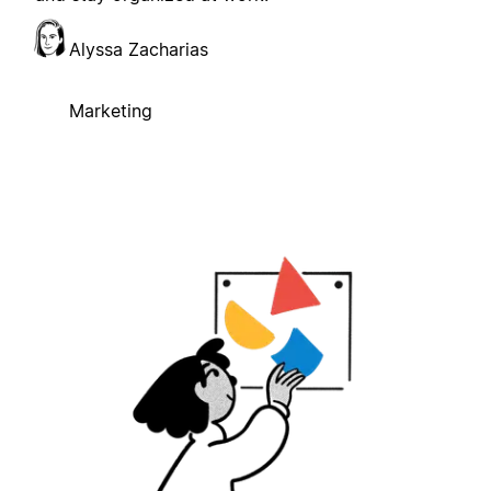
Alyssa Zacharias
Marketing