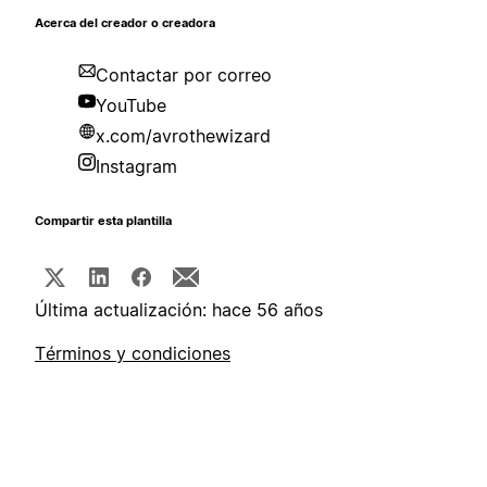
Acerca del creador o creadora
Contactar por correo
YouTube
x.com/avrothewizard
Instagram
Compartir esta plantilla
Última actualización: hace 56 años
Términos y condiciones