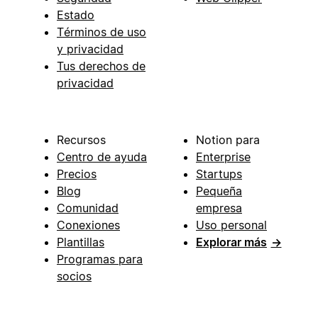
Estado
Términos de uso
y privacidad
Tus derechos de
privacidad
Recursos
Notion para
Centro de ayuda
Enterprise
Precios
Startups
Blog
Pequeña
Comunidad
empresa
Conexiones
Uso personal
Plantillas
Explorar más
→
Programas para
socios