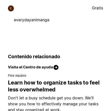
Gratis
E
everydayanimanga
Contenido relacionado
Visita el Centro de ayuda
Para equipos
Learn how to organize tasks to feel
less overwhelmed
Don't let a busy schedule get you down. We'll
show you how to effectively manage your tasks
and stay organized at work.