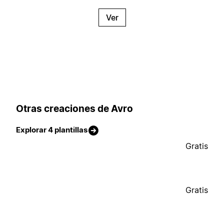
Ver
Otras creaciones de Avro
Explorar 4 plantillas
Gratis
Gratis