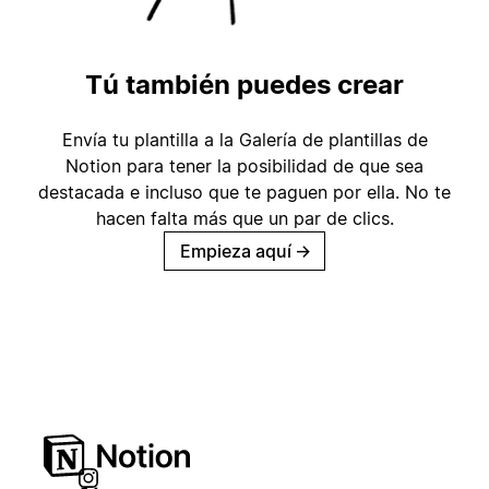
Tú también puedes crear
Envía tu plantilla a la Galería de plantillas de
Notion para tener la posibilidad de que sea
destacada e incluso que te paguen por ella. No te
hacen falta más que un par de clics.
Empieza aquí
→