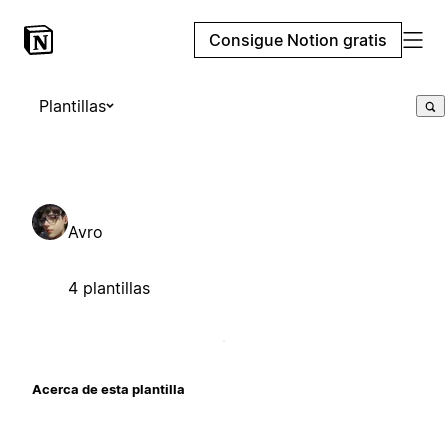
Consigue Notion gratis
Plantillas
Avro
4 plantillas
Acerca de esta plantilla