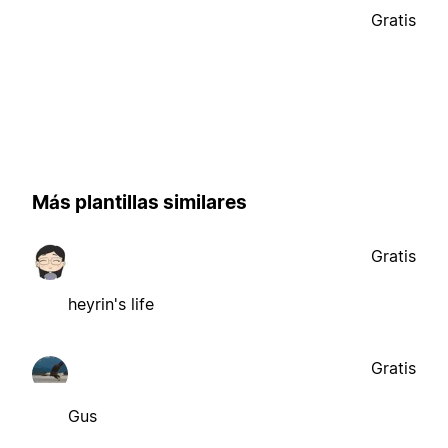
Gratis
Más plantillas similares
Gratis
heyrin's life
Gratis
Gus