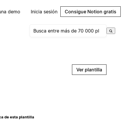
 una demo
Inicia sesión
Consigue Notion gratis
Ver plantilla
a de esta plantilla