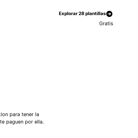
Explorar 28 plantillas
Gratis
tion para tener la
te paguen por ella.