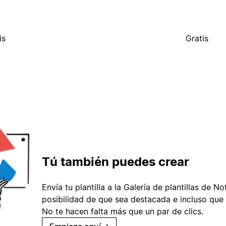
is
Gratis
Tú también puedes crear
Envía tu plantilla a la Galería de plantillas de No
posibilidad de que sea destacada e incluso que 
No te hacen falta más que un par de clics.