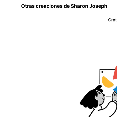
Otras creaciones de Sharon Joseph
Grat