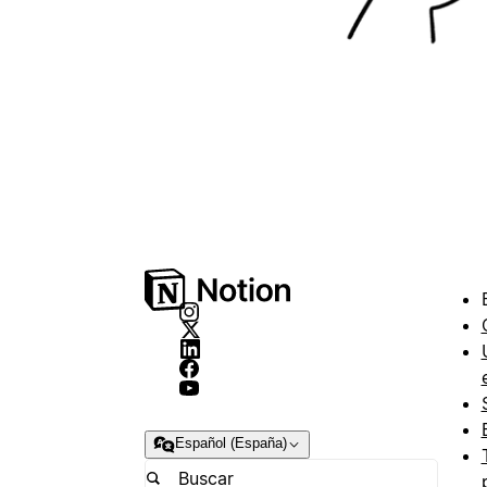
Español (España)