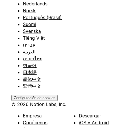
Nederlands
Norsk
Português (Brasil)
Suomi
Svenska
Tiếng Việt
עברית
العربية
ภาษาไทย
한국어
日本語
简体中文
繁體中文
Configuración de cookies
© 2026 Notion Labs, Inc.
Empresa
Descargar
Conócenos
iOS y Android