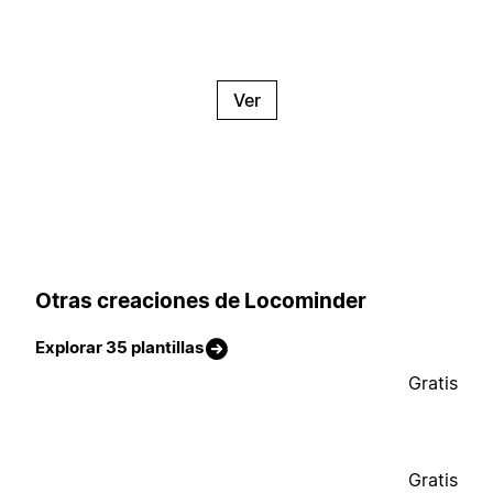
Ver
Otras creaciones de Locominder
Explorar 35 plantillas
Gratis
Gratis