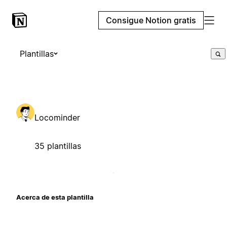
Consigue Notion gratis
Plantillas
Locominder
35 plantillas
Acerca de esta plantilla