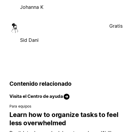
Johanna K
Gratis
Sid Dani
Contenido relacionado
Visita el Centro de ayuda
Para equipos
Learn how to organize tasks to feel
less overwhelmed