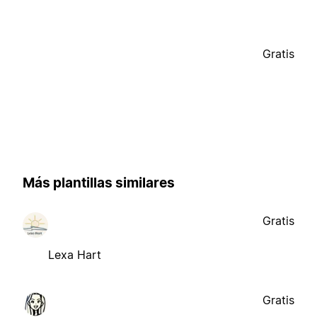
Gratis
Más plantillas similares
Gratis
Lexa Hart
Gratis