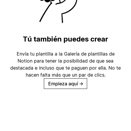
Tú también puedes crear
Envía tu plantilla a la Galería de plantillas de
Notion para tener la posibilidad de que sea
destacada e incluso que te paguen por ella. No te
hacen falta más que un par de clics.
Empieza aquí
→