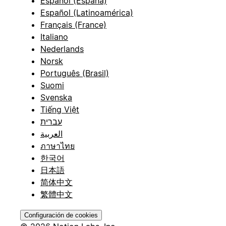
Español (España)
Español (Latinoamérica)
Français (France)
Italiano
Nederlands
Norsk
Português (Brasil)
Suomi
Svenska
Tiếng Việt
עברית
العربية
ภาษาไทย
한국어
日本語
简体中文
繁體中文
Configuración de cookies