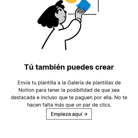
Tú también puedes crear
Envía tu plantilla a la Galería de plantillas de
Notion para tener la posibilidad de que sea
destacada e incluso que te paguen por ella. No te
hacen falta más que un par de clics.
Empieza aquí
→