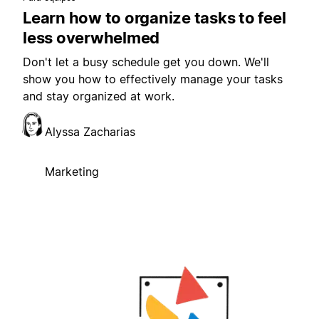
Learn how to organize tasks to feel
less overwhelmed
Don't let a busy schedule get you down. We'll
show you how to effectively manage your tasks
and stay organized at work.
Alyssa Zacharias
Marketing