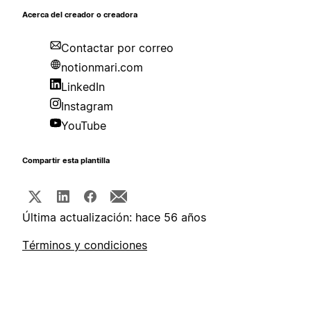
Acerca del creador o creadora
Contactar por correo
notionmari.com
LinkedIn
Instagram
YouTube
Compartir esta plantilla
Última actualización: hace 56 años
Términos y condiciones