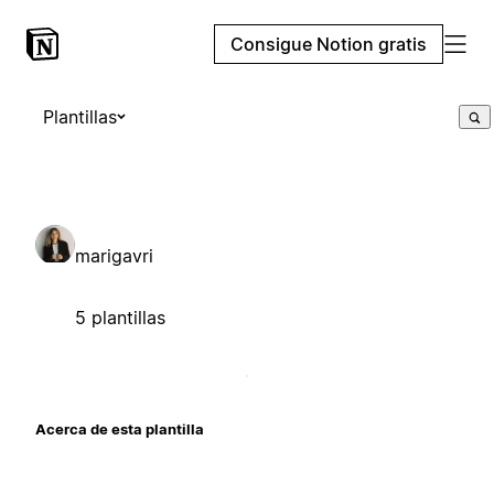
Consigue Notion gratis
Plantillas
marigavri
5 plantillas
Acerca de esta plantilla