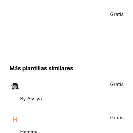
Gratis
Más plantillas similares
Gratis
By Assiya
Gratis
Hammy