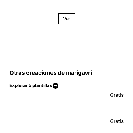
Ver
Otras creaciones de marigavri
Explorar 5 plantillas
Gratis
Gratis