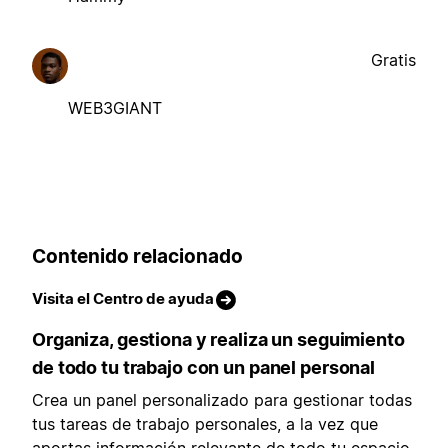
Gratis
WEB3GIANT
Contenido relacionado
Visita el Centro de ayuda
Organiza, gestiona y realiza un seguimiento
de todo tu trabajo con un panel personal
Crea un panel personalizado para gestionar todas
tus tareas de trabajo personales, a la vez que