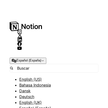
Español (España)
English (US)
Bahasa Indonesia
Dansk
Deutsch
English (UK)