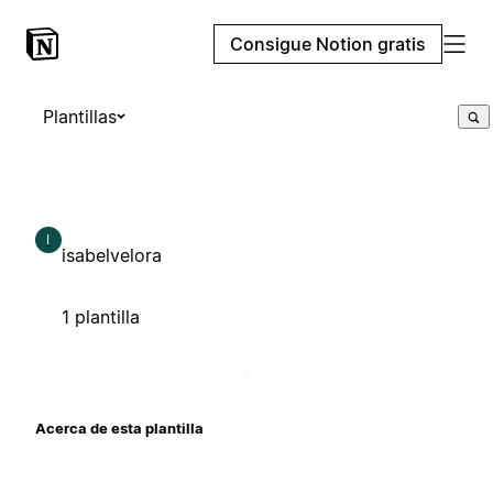
Consigue Notion gratis
Plantillas
I
isabelvelora
1 plantilla
Acerca de esta plantilla