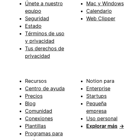
Únete a nuestro
Mac y Windows
equipo
Calendario
Seguridad
Web Clipper
Estado
Términos de uso
y privacidad
Tus derechos de
privacidad
Recursos
Notion para
Centro de ayuda
Enterprise
Precios
Startups
Blog
Pequeña
Comunidad
empresa
Conexiones
Uso personal
Plantillas
Explorar más
→
Programas para