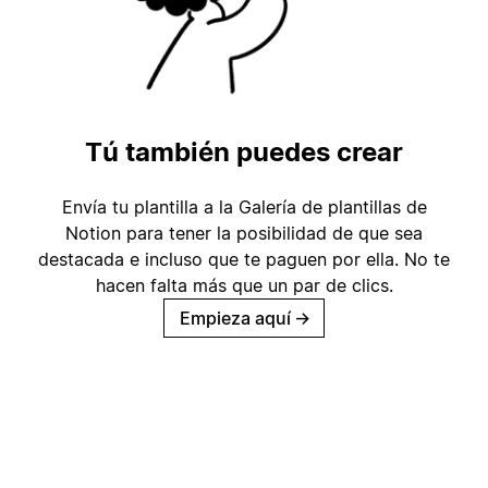
Tú también puedes crear
Envía tu plantilla a la Galería de plantillas de
Notion para tener la posibilidad de que sea
destacada e incluso que te paguen por ella. No te
hacen falta más que un par de clics.
Empieza aquí
→