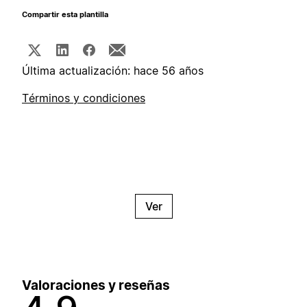
Compartir esta plantilla
Última actualización: hace 56 años
Términos y condiciones
Ver
Valoraciones y reseñas