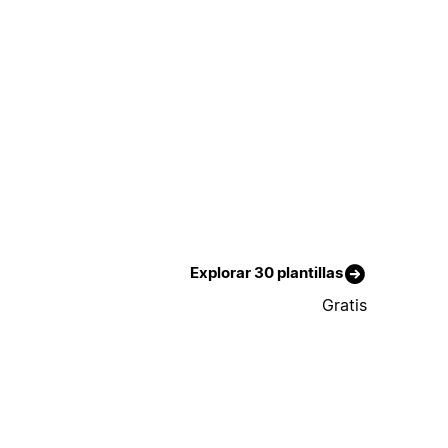
Explorar 30 plantillas
Gratis