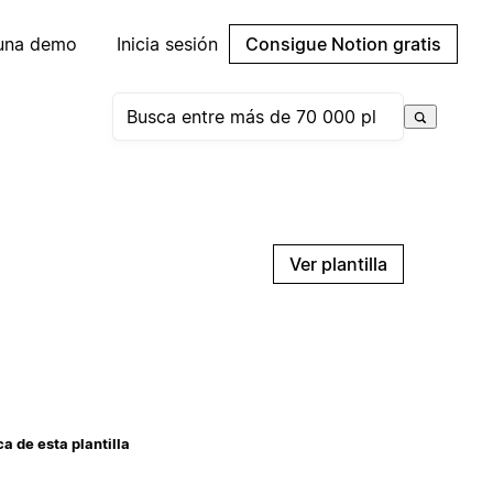
 una demo
Inicia sesión
Consigue Notion gratis
Ver plantilla
a de esta plantilla