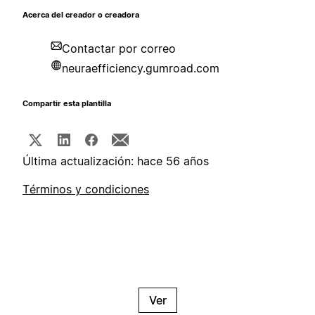
Acerca del creador o creadora
Contactar por correo
neuraefficiency.gumroad.com
Compartir esta plantilla
Última actualización: hace 56 años
Términos y condiciones
Ver