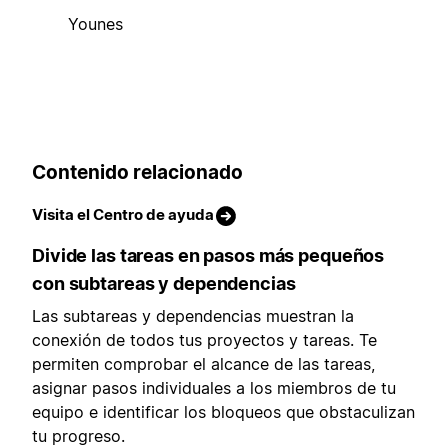
Younes
Contenido relacionado
Visita el Centro de ayuda
Divide las tareas en pasos más pequeños
con subtareas y dependencias
Las subtareas y dependencias muestran la
conexión de todos tus proyectos y tareas. Te
permiten comprobar el alcance de las tareas,
asignar pasos individuales a los miembros de tu
equipo e identificar los bloqueos que obstaculizan
tu progreso.