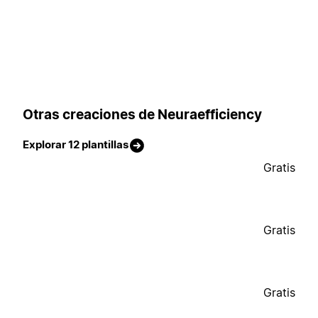
Otras creaciones de Neuraefficiency
Explorar 12 plantillas
Gratis
Gratis
Gratis