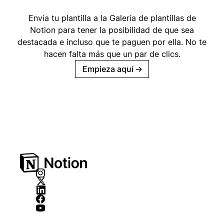
Envía tu plantilla a la Galería de plantillas de
Notion para tener la posibilidad de que sea
destacada e incluso que te paguen por ella. No te
hacen falta más que un par de clics.
Empieza aquí
→