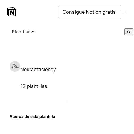
Consigue Notion gratis
Plantillas
Neuraefficiency
12 plantillas
Acerca de esta plantilla