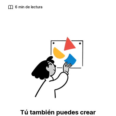
6 min de lectura
Tú también puedes crear