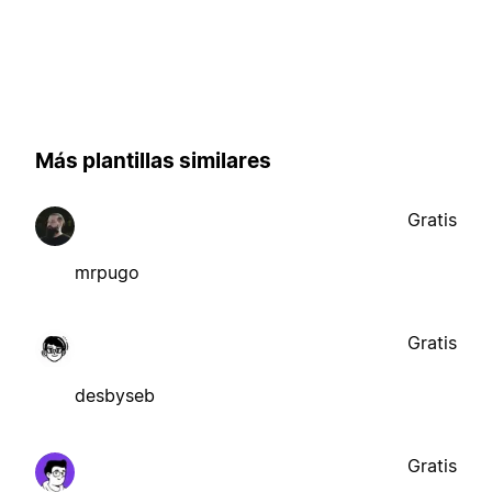
Más plantillas similares
Gratis
mrpugo
Gratis
desbyseb
Gratis