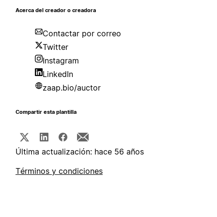
Acerca del creador o creadora
Contactar por correo
Twitter
Instagram
LinkedIn
zaap.bio/auctor
Compartir esta plantilla
Última actualización: hace 56 años
Términos y condiciones