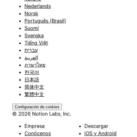
Nederlands
Norsk
Português (Brasil)
Suomi
Svenska
Tiếng Việt
עברית
العربية
ภาษาไทย
한국어
日本語
简体中文
繁體中文
Configuración de cookies
© 2026 Notion Labs, Inc.
Empresa
Descargar
Conócenos
iOS y Android