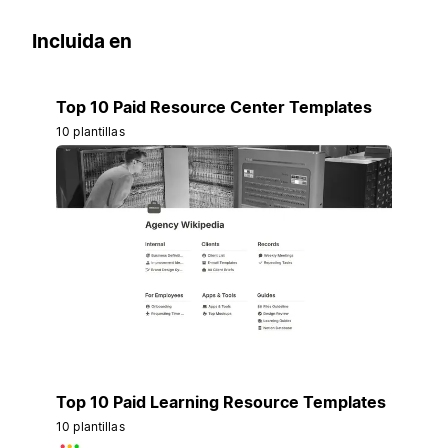
Incluida en
Top 10 Paid Resource Center Templates
10 plantillas
Top 10 Paid Learning Resource Templates
10 plantillas