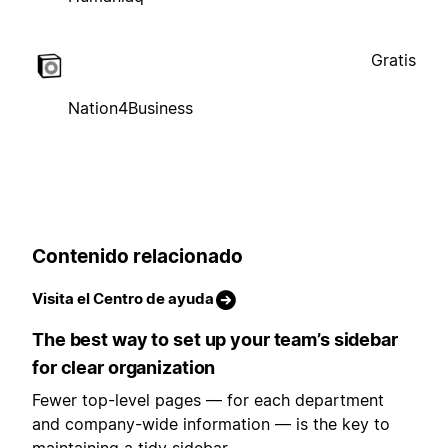
Gratis
Nation4Business
Contenido relacionado
Visita el Centro de ayuda
The best way to set up your team’s sidebar
for clear organization
Fewer top-level pages — for each department
and company-wide information — is the key to