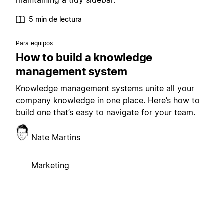
maintaining a tidy sidebar.
5 min de lectura
Para equipos
How to build a knowledge
management system
Knowledge management systems unite all your
company knowledge in one place. Here’s how to
build one that’s easy to navigate for your team.
Nate Martins
Marketing