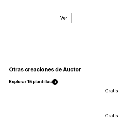
Ver
Otras creaciones de Auctor
Explorar 15 plantillas
Gratis
Gratis