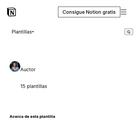
Consigue Notion gratis
Plantillas
Auctor
15 plantillas
Acerca de esta plantilla