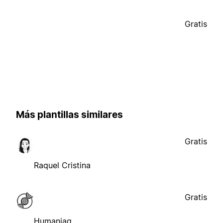
Gratis
Más plantillas similares
Gratis
Raquel Cristina
Gratis
Humaniaq