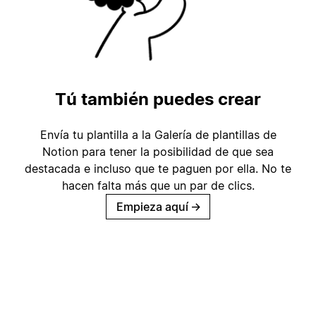
Tú también puedes crear
Envía tu plantilla a la Galería de plantillas de
Notion para tener la posibilidad de que sea
destacada e incluso que te paguen por ella. No te
hacen falta más que un par de clics.
Empieza aquí
→