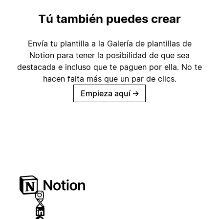
Tú también puedes crear
Envía tu plantilla a la Galería de plantillas de
Notion para tener la posibilidad de que sea
destacada e incluso que te paguen por ella. No te
hacen falta más que un par de clics.
Empieza aquí
→