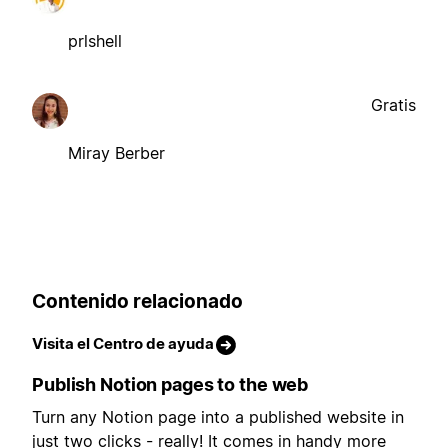
prlshell
Gratis
Miray Berber
Contenido relacionado
Visita el Centro de ayuda
Publish Notion pages to the web
Turn any Notion page into a published website in
just two clicks - really! It comes in handy more