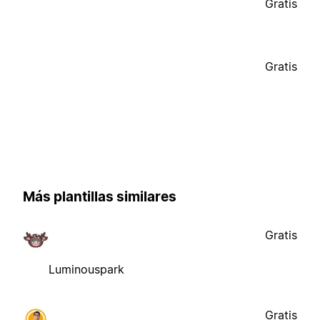
Gratis
Gratis
Más plantillas similares
Gratis
Luminouspark
Gratis