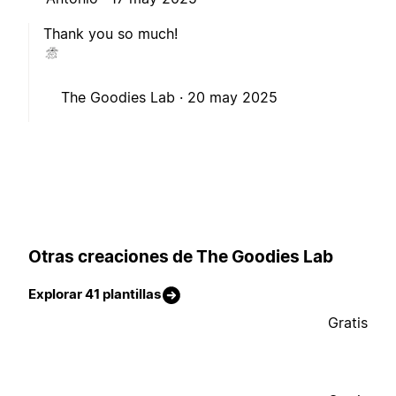
Thank you so much!
The Goodies Lab ·
20 may 2025
Otras creaciones de The Goodies Lab
Explorar 41 plantillas
Gratis