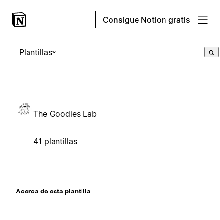
Consigue Notion gratis
Plantillas
The Goodies Lab
41 plantillas
Acerca de esta plantilla