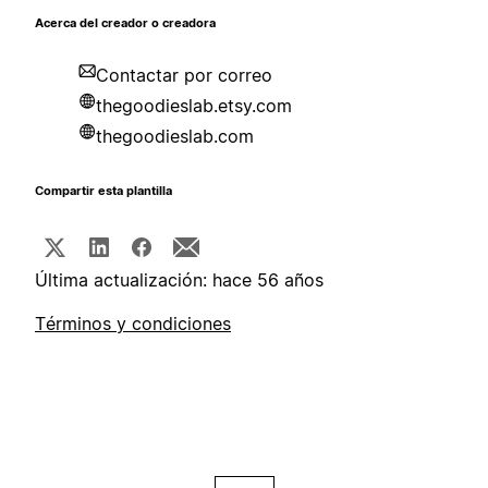
Acerca del creador o creadora
Contactar por correo
thegoodieslab.etsy.com
thegoodieslab.com
Compartir esta plantilla
Última actualización: hace 56 años
Términos y condiciones