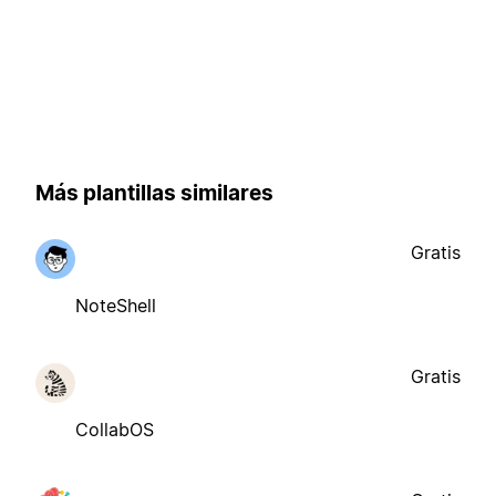
Más plantillas similares
Gratis
NoteShell
Gratis
CollabOS