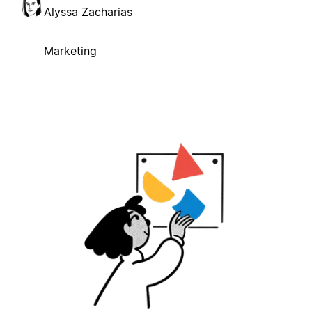
Alyssa Zacharias
Marketing