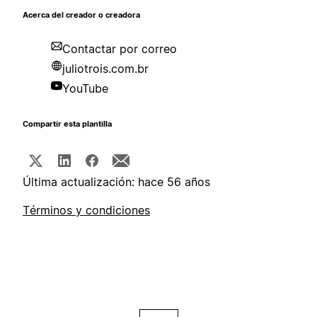
Acerca del creador o creadora
Contactar por correo
juliotrois.com.br
YouTube
Compartir esta plantilla
Última actualización: hace 56 años
Términos y condiciones