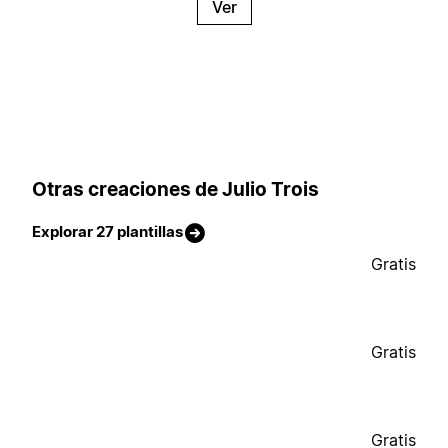
Ver
Otras creaciones de Julio Trois
Explorar 27 plantillas
Gratis
Gratis
Gratis