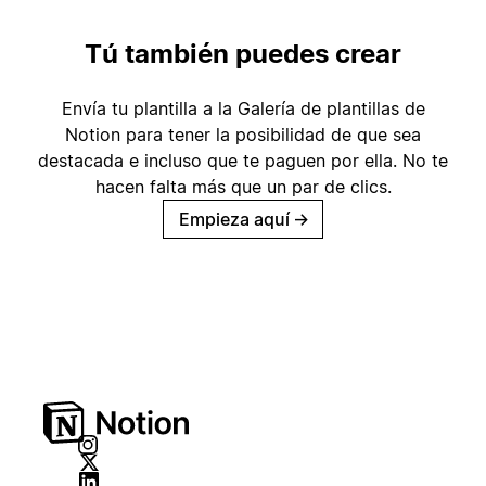
Tú también puedes crear
Envía tu plantilla a la Galería de plantillas de
Notion para tener la posibilidad de que sea
destacada e incluso que te paguen por ella. No te
hacen falta más que un par de clics.
Empieza aquí
→