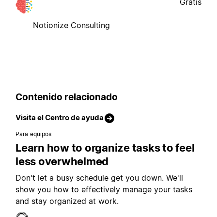
Gratis
Notionize Consulting
Contenido relacionado
Visita el Centro de ayuda
Para equipos
Learn how to organize tasks to feel
less overwhelmed
Don't let a busy schedule get you down. We'll
show you how to effectively manage your tasks
and stay organized at work.