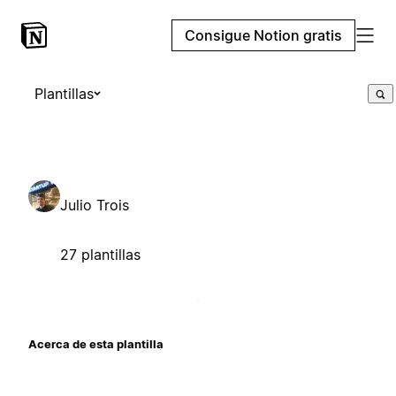
Consigue Notion gratis
Plantillas
Julio Trois
27 plantillas
Acerca de esta plantilla