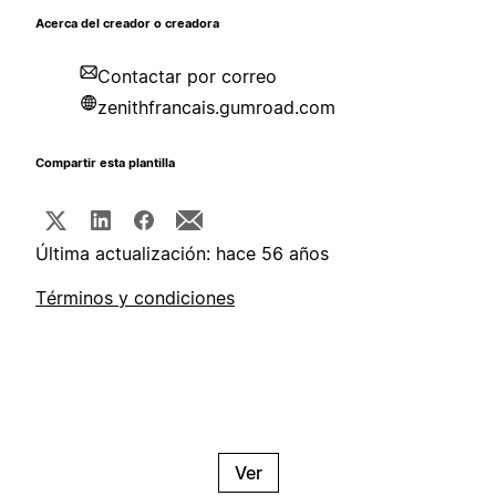
Acerca del creador o creadora
Contactar por correo
zenithfrancais.gumroad.com
Compartir esta plantilla
Última actualización: hace 56 años
Términos y condiciones
Ver