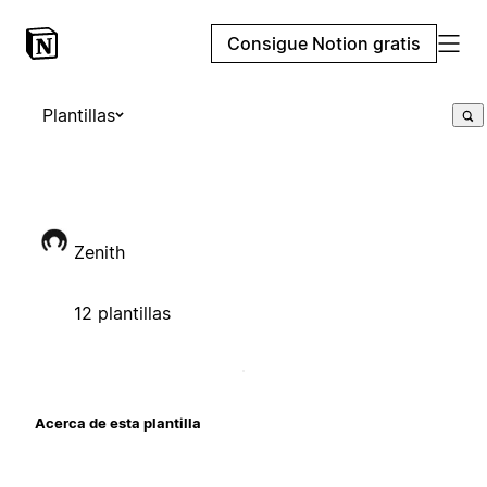
Consigue Notion gratis
Plantillas
Zenith
12 plantillas
Acerca de esta plantilla