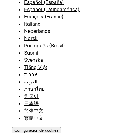
Español (España)
Español (Latinoamérica)
Français (France)
Italiano
Nederlands
Norsk
Português (Brasil)
Suomi
Svenska
Tiếng Việt
עברית
العربية
ภาษาไทย
한국어
日本語
简体中文
繁體中文
Configuración de cookies