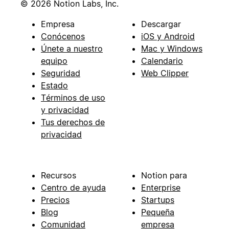
© 2026 Notion Labs, Inc.
Empresa
Descargar
Conócenos
iOS y Android
Únete a nuestro
Mac y Windows
equipo
Calendario
Seguridad
Web Clipper
Estado
Términos de uso
y privacidad
Tus derechos de
privacidad
Recursos
Notion para
Centro de ayuda
Enterprise
Precios
Startups
Blog
Pequeña
Comunidad
empresa