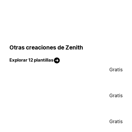
Otras creaciones de Zenith
Explorar 12 plantillas
Gratis
Gratis
Gratis