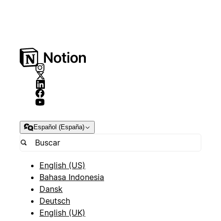
Español (España)
English (US)
Bahasa Indonesia
Dansk
Deutsch
English (UK)