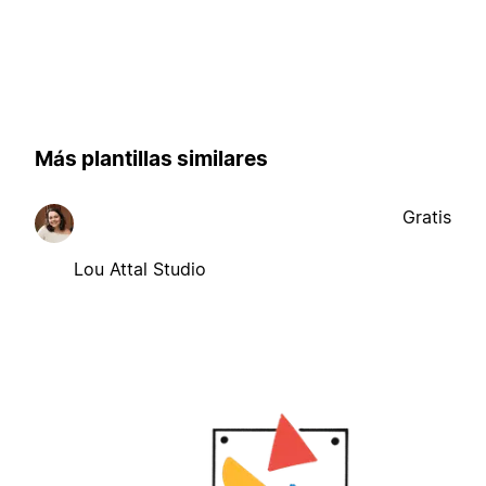
Más plantillas similares
Gratis
Lou Attal Studio