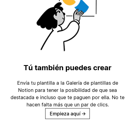
Tú también puedes crear
Envía tu plantilla a la Galería de plantillas de
Notion para tener la posibilidad de que sea
destacada e incluso que te paguen por ella. No te
hacen falta más que un par de clics.
Empieza aquí
→