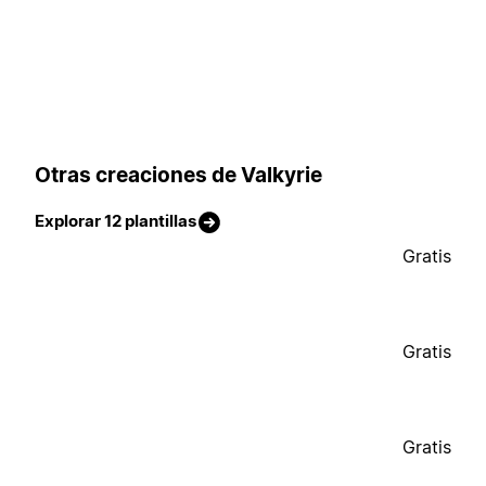
Otras creaciones de Valkyrie
Explorar 12 plantillas
Gratis
Gratis
Gratis