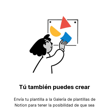
Tú también puedes crear
Envía tu plantilla a la Galería de plantillas de
Notion para tener la posibilidad de que sea