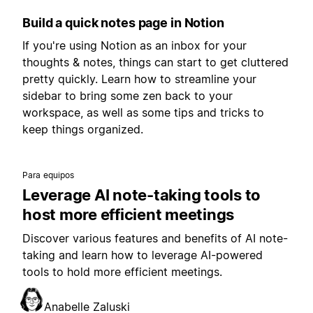
Build a quick notes page in Notion
If you're using Notion as an inbox for your
thoughts & notes, things can start to get cluttered
pretty quickly. Learn how to streamline your
sidebar to bring some zen back to your
workspace, as well as some tips and tricks to
keep things organized.
Para equipos
Leverage AI note-taking tools to
host more efficient meetings
Discover various features and benefits of AI note-
taking and learn how to leverage AI-powered
tools to hold more efficient meetings.
Anabelle Zaluski