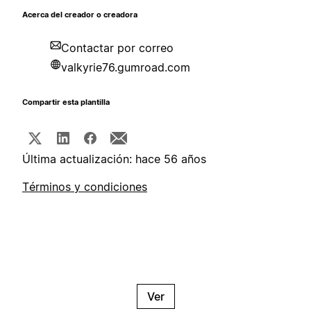
Acerca del creador o creadora
Contactar por correo
valkyrie76.gumroad.com
Compartir esta plantilla
Última actualización: hace 56 años
Términos y condiciones
Ver