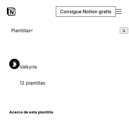
Consigue Notion gratis
Plantillas
Valkyrie
12 plantillas
Acerca de esta plantilla