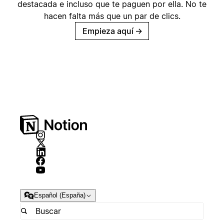
destacada e incluso que te paguen por ella. No te
hacen falta más que un par de clics.
Empieza aquí
→
Español (España)