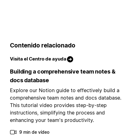
Contenido relacionado
Visita el Centro de ayuda
Building a comprehensive team notes &
docs database
Explore our Notion guide to effectively build a
comprehensive team notes and docs database.
This tutorial video provides step-by-step
instructions, simplifying the process and
enhancing your team's productivity.
9 min de vídeo