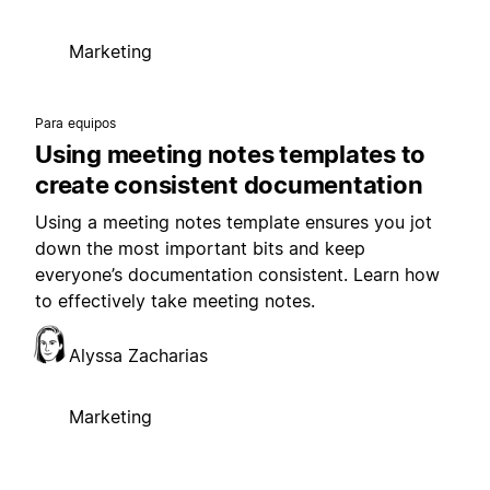
Marketing
Para equipos
Using meeting notes templates to
create consistent documentation
Using a meeting notes template ensures you jot
down the most important bits and keep
everyone’s documentation consistent. Learn how
to effectively take meeting notes.
Alyssa Zacharias
Marketing