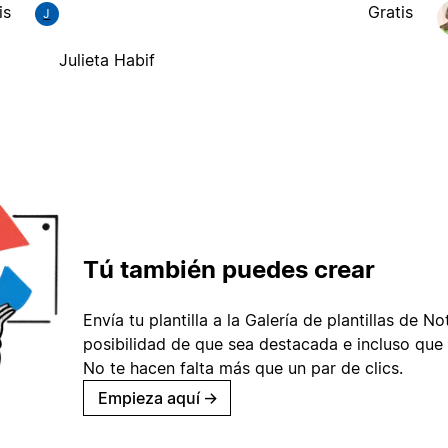
is
Gratis
J
Julieta Habif
Tú también puedes crear
Envía tu plantilla a la Galería de plantillas de No
posibilidad de que sea destacada e incluso que 
No te hacen falta más que un par de clics.
Empieza aquí
→