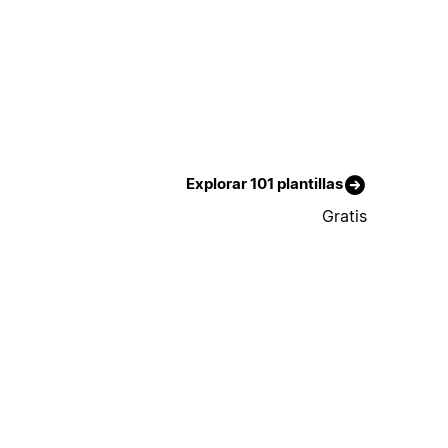
Explorar 101 plantillas
Gratis