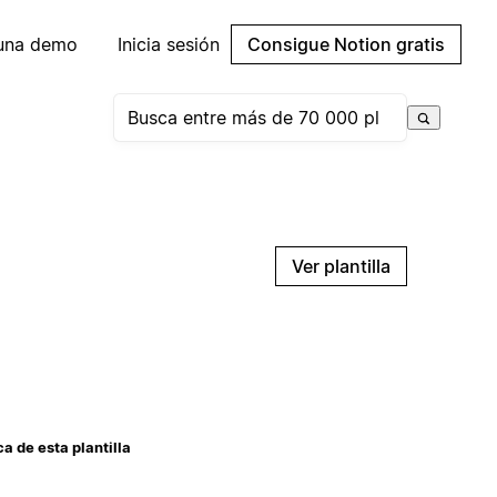
 una demo
Inicia sesión
Consigue Notion gratis
Ver plantilla
a de esta plantilla