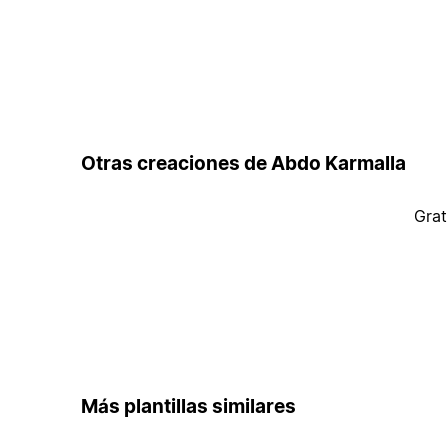
Otras creaciones de Abdo Karmalla
Grat
Más plantillas similares