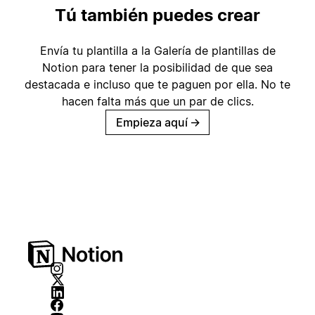
Tú también puedes crear
Envía tu plantilla a la Galería de plantillas de
Notion para tener la posibilidad de que sea
destacada e incluso que te paguen por ella. No te
hacen falta más que un par de clics.
Empieza aquí
→