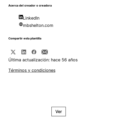
Acerca del creador o creadora
LinkedIn
mbshelton.com
Compartir esta plantilla
Última actualización: hace 56 años
Términos y condiciones
Ver