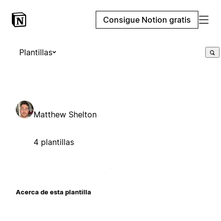
Consigue Notion gratis
Plantillas
Matthew Shelton
4 plantillas
Acerca de esta plantilla