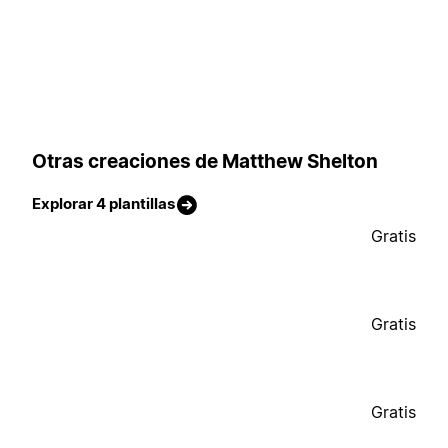
Otras creaciones de Matthew Shelton
Explorar 4 plantillas
Gratis
Gratis
Gratis