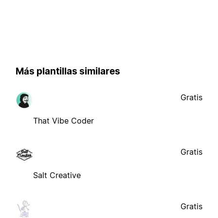
Más plantillas similares
Gratis
That Vibe Coder
Gratis
Salt Creative
Gratis