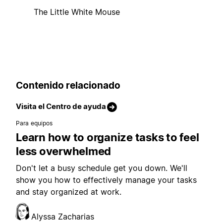
The Little White Mouse
Contenido relacionado
Visita el Centro de ayuda
Para equipos
Learn how to organize tasks to feel
less overwhelmed
Don't let a busy schedule get you down. We'll
show you how to effectively manage your tasks
and stay organized at work.
Alyssa Zacharias