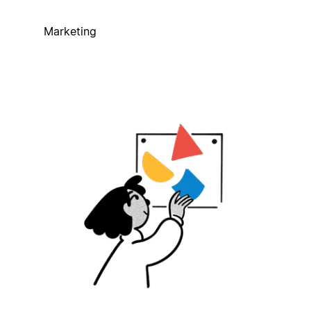
Marketing