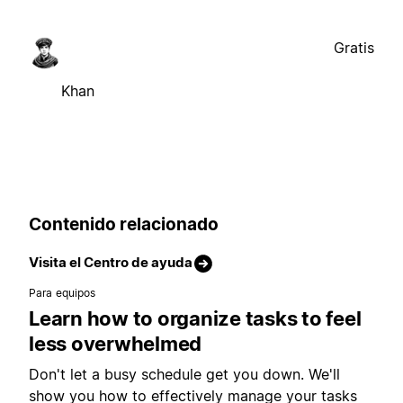
Gratis
Khan
Contenido relacionado
Visita el Centro de ayuda
Para equipos
Learn how to organize tasks to feel
less overwhelmed
Don't let a busy schedule get you down. We'll
show you how to effectively manage your tasks