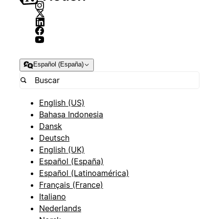
Español (España)
English (US)
Bahasa Indonesia
Dansk
Deutsch
English (UK)
Español (España)
Español (Latinoamérica)
Français (France)
Italiano
Nederlands