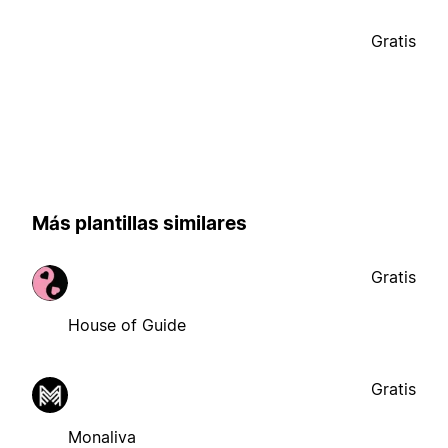
Gratis
Más plantillas similares
Gratis
House of Guide
Gratis
Monaliva