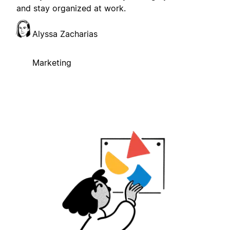
and stay organized at work.
Alyssa Zacharias
Marketing