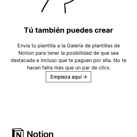
Tú también puedes crear
Envía tu plantilla a la Galería de plantillas de
Notion para tener la posibilidad de que sea
destacada e incluso que te paguen por ella. No te
hacen falta más que un par de clics.
Empieza aquí
→