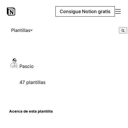
Consigue Notion gratis
Plantillas
Pascio
47 plantillas
Acerca de esta plantilla