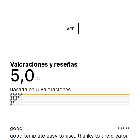
Ver
Valoraciones y reseñas
5,0
5
Basada en 5 valoraciones
good
good template easy to use.. thanks to the creator