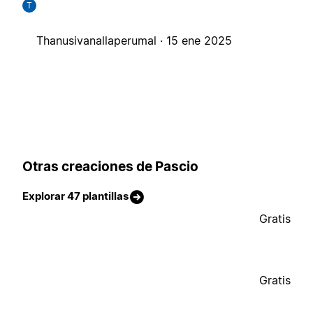
T
Thanusivanallaperumal ·
15 ene 2025
Otras creaciones de Pascio
Explorar 47 plantillas
Gratis
Gratis