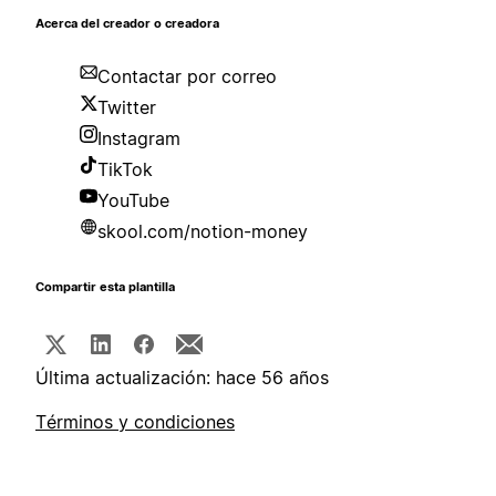
Acerca del creador o creadora
Contactar por correo
Twitter
Instagram
TikTok
YouTube
skool.com/notion-money
Compartir esta plantilla
Última actualización: hace 56 años
Términos y condiciones