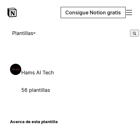
Consigue Notion gratis
Plantillas
Hams AI Tech
56 plantillas
Acerca de esta plantilla