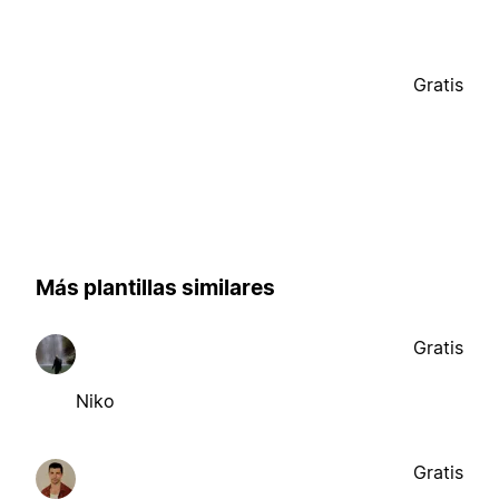
Gratis
Más plantillas similares
Gratis
Niko
Gratis