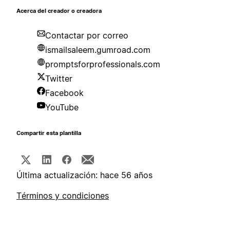
Acerca del creador o creadora
Contactar por correo
ismailsaleem.gumroad.com
promptsforprofessionals.com
Twitter
Facebook
YouTube
Compartir esta plantilla
Última actualización: hace 56 años
Términos y condiciones