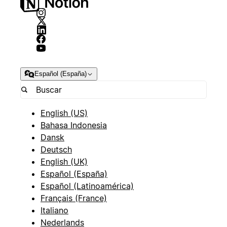
Español (España)
English (US)
Bahasa Indonesia
Dansk
Deutsch
English (UK)
Español (España)
Español (Latinoamérica)
Français (France)
Italiano
Nederlands