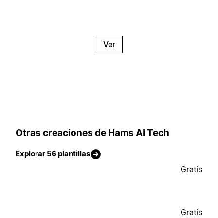
Ver
Otras creaciones de Hams AI Tech
Explorar 56 plantillas
Gratis
Gratis