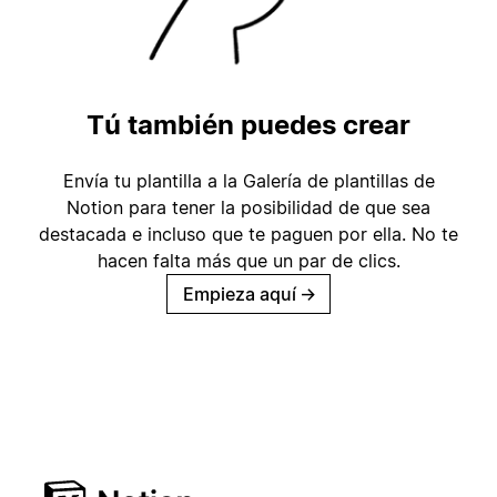
Tú también puedes crear
Envía tu plantilla a la Galería de plantillas de
Notion para tener la posibilidad de que sea
destacada e incluso que te paguen por ella. No te
hacen falta más que un par de clics.
Empieza aquí
→