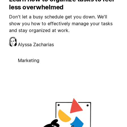
less overwhelmed
Don't let a busy schedule get you down. We'll
show you how to effectively manage your tasks
and stay organized at work.
Alyssa Zacharias
Marketing