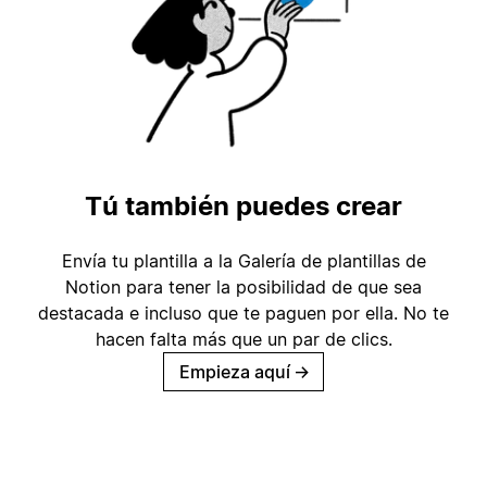
Tú también puedes crear
Envía tu plantilla a la Galería de plantillas de
Notion para tener la posibilidad de que sea
destacada e incluso que te paguen por ella. No te
hacen falta más que un par de clics.
Empieza aquí
→