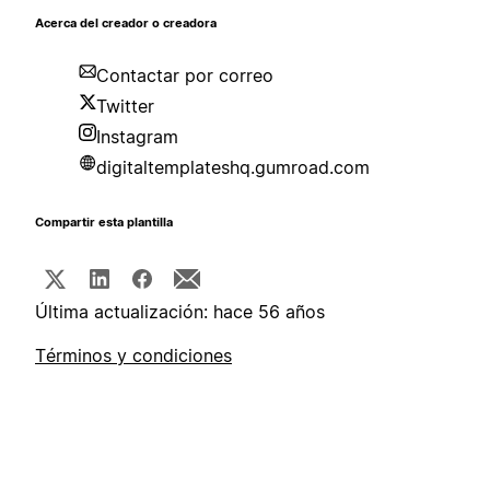
Acerca del creador o creadora
Contactar por correo
Twitter
Instagram
digitaltemplateshq.gumroad.com
Compartir esta plantilla
Última actualización: hace 56 años
Términos y condiciones