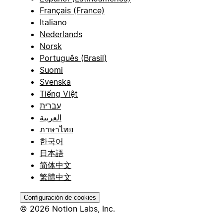
Français (France)
Italiano
Nederlands
Norsk
Português (Brasil)
Suomi
Svenska
Tiếng Việt
עברית
العربية
ภาษาไทย
한국어
日本語
简体中文
繁體中文
Configuración de cookies
© 2026 Notion Labs, Inc.