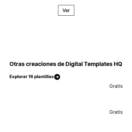
Ver
Otras creaciones de Digital Templates HQ
Explorar 16 plantillas
Gratis
Gratis