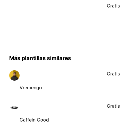
Gratis
Más plantillas similares
Gratis
Vremengo
Gratis
Caffein Good