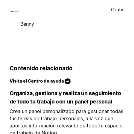
Gratis
Benny
Contenido relacionado
Visita el Centro de ayuda
Organiza, gestiona y realiza un seguimiento
de todo tu trabajo con un panel personal
Crea un panel personalizado para gestionar todas
tus tareas de trabajo personales, a la vez que
aportas información relevante de todo tu espacio
de trabajo de Notion.