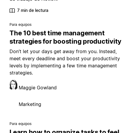
7 min de lectura
Para equipos
The 10 best time management
strategies for boosting productivity
Don’t let your days get away from you. Instead,
meet every deadline and boost your productivity
levels by implementing a few time management
strategies.
Maggie Gowland
Marketing
Para equipos
Learn how to organize tasks to feel