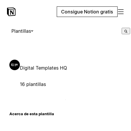
Consigue Notion gratis
Plantillas
Digital Templates HQ
16 plantillas
Acerca de esta plantilla