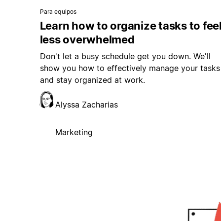
Para equipos
Learn how to organize tasks to fee
less overwhelmed
Don't let a busy schedule get you down. We'll
show you how to effectively manage your tasks
and stay organized at work.
Alyssa Zacharias
Marketing