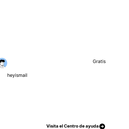
Gratis
heyismail
Visita el Centro de ayuda