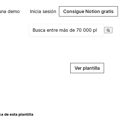
 una demo
Inicia sesión
Consigue Notion gratis
Ver plantilla
a de esta plantilla