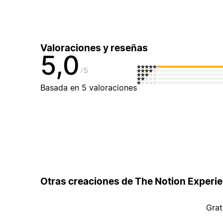
Valoraciones y reseñas
5,0
5
Basada en 5 valoraciones
Otras creaciones de The Notion Experi
Grat