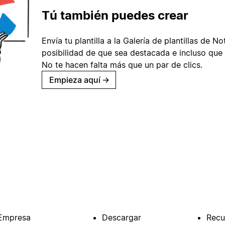
Tú también puedes crear
Envía tu plantilla a la Galería de plantillas de No
posibilidad de que sea destacada e incluso que 
No te hacen falta más que un par de clics.
Empieza aquí
→
Empresa
Descargar
Recu