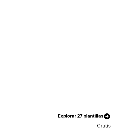
Explorar 27 plantillas
Gratis