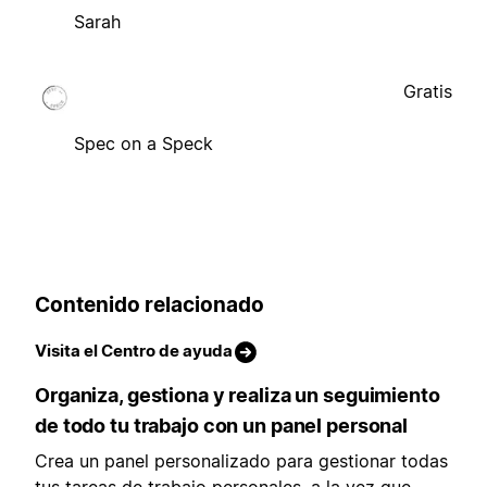
Sarah
Gratis
Spec on a Speck
Contenido relacionado
Visita el Centro de ayuda
Organiza, gestiona y realiza un seguimiento
de todo tu trabajo con un panel personal
Crea un panel personalizado para gestionar todas