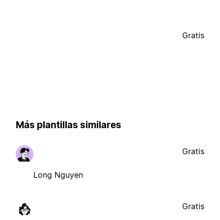
Gratis
Más plantillas similares
Gratis
Long Nguyen
Gratis