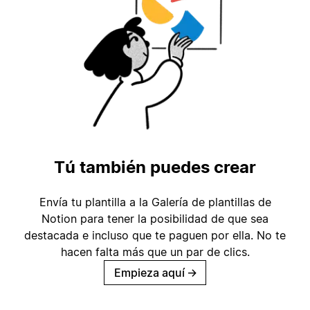
Tú también puedes crear
Envía tu plantilla a la Galería de plantillas de
Notion para tener la posibilidad de que sea
destacada e incluso que te paguen por ella. No te
hacen falta más que un par de clics.
Empieza aquí
→