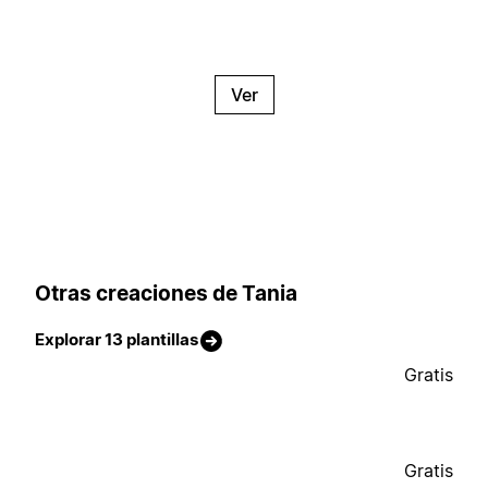
Ver
Otras creaciones de Tania
Explorar 13 plantillas
Gratis
Gratis