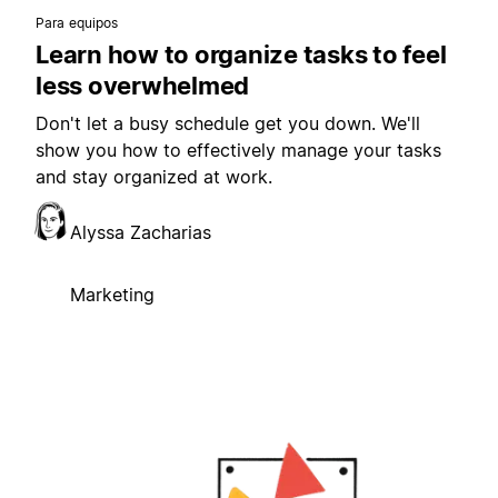
Para equipos
Learn how to organize tasks to feel
less overwhelmed
Don't let a busy schedule get you down. We'll
show you how to effectively manage your tasks
and stay organized at work.
Alyssa Zacharias
Marketing