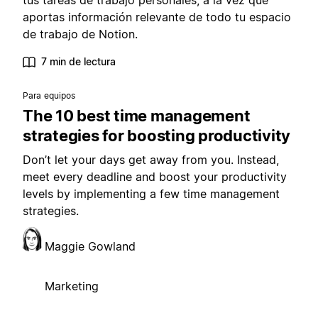
tus tareas de trabajo personales, a la vez que
aportas información relevante de todo tu espacio
de trabajo de Notion.
7 min de lectura
Para equipos
The 10 best time management
strategies for boosting productivity
Don’t let your days get away from you. Instead,
meet every deadline and boost your productivity
levels by implementing a few time management
strategies.
Maggie Gowland
Marketing