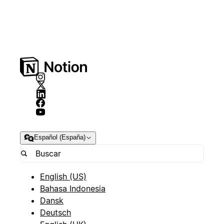
Español (España)
English (US)
Bahasa Indonesia
Dansk
Deutsch