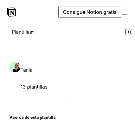
Consigue Notion gratis
Plantillas
Tania
13 plantillas
Acerca de esta plantilla