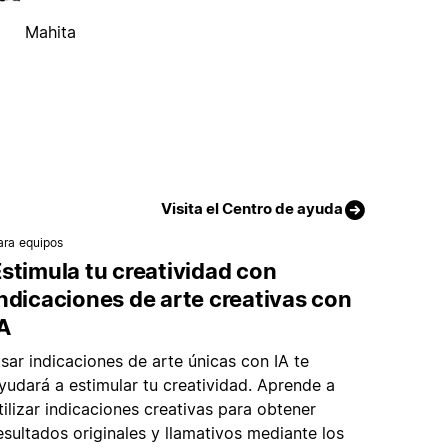
Mahita
Visita el Centro de ayuda
ara equipos
stimula tu creatividad con
ndicaciones de arte creativas con
A
sar indicaciones de arte únicas con IA te
yudará a estimular tu creatividad. Aprende a
tilizar indicaciones creativas para obtener
esultados originales y llamativos mediante los