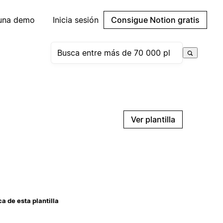
 una demo
Inicia sesión
Consigue Notion gratis
Ver plantilla
a de esta plantilla