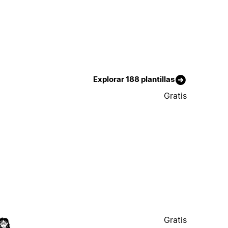
Explorar 188 plantillas
Gratis
Gratis