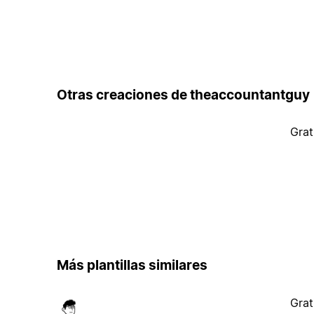
Otras creaciones de theaccountantguy 
Grat
Más plantillas similares
Grat