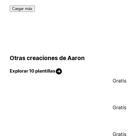
Cargar más
Otras creaciones de Aaron
Explorar 10 plantillas
Gratis
Gratis
Gratis