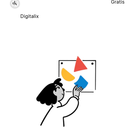
Gratis
Digitalix