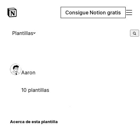
Consigue Notion gratis
Plantillas
Aaron
10 plantillas
Acerca de esta plantilla