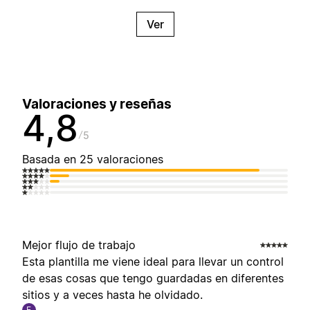
Ver
Valoraciones y reseñas
4,8
5
Basada en 25 valoraciones
Mejor flujo de trabajo
Esta plantilla me viene ideal para llevar un control
de esas cosas que tengo guardadas en diferentes
sitios y a veces hasta he olvidado.
E