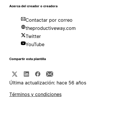
Acerca del creador o creadora
Contactar por correo
theproductiveway.com
Twitter
YouTube
Compartir esta plantilla
Última actualización: hace 56 años
Términos y condiciones