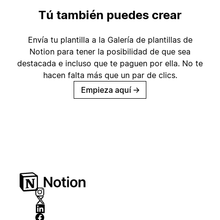
Tú también puedes crear
Envía tu plantilla a la Galería de plantillas de
Notion para tener la posibilidad de que sea
destacada e incluso que te paguen por ella. No te
hacen falta más que un par de clics.
Empieza aquí
→