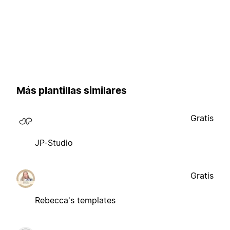
Más plantillas similares
Gratis
JP-Studio
Gratis
Rebecca's templates