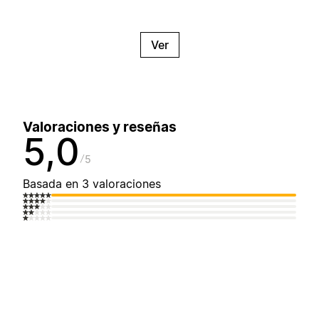
Ver
Valoraciones y reseñas
5,0
5
Basada en 3 valoraciones