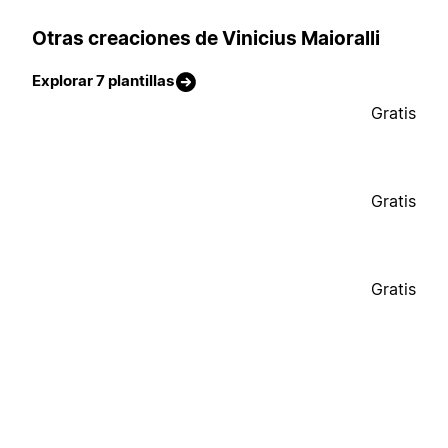
Otras creaciones de Vinicius Maioralli
Explorar 7 plantillas
Gratis
Gratis
Gratis