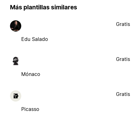
Más plantillas similares
Gratis
Edu Salado
Gratis
Mónaco
Gratis
Picasso