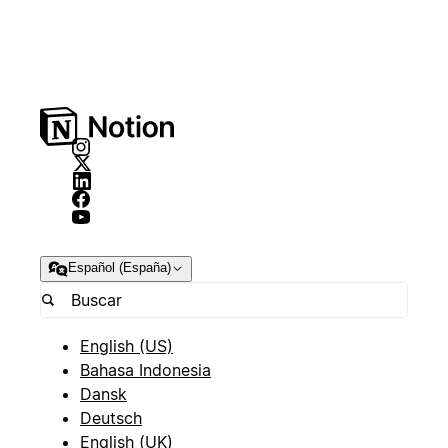
Español (España)
English (US)
Bahasa Indonesia
Dansk
Deutsch
English (UK)