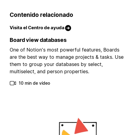
Contenido relacionado
Visita el Centro de ayuda
Board view databases
One of Notion's most powerful features, Boards
are the best way to manage projects & tasks. Use
them to group your databases by select,
multiselect, and person properties.
10 min de vídeo