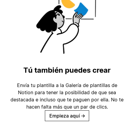
Tú también puedes crear
Envía tu plantilla a la Galería de plantillas de
Notion para tener la posibilidad de que sea
destacada e incluso que te paguen por ella. No te
hacen falta más que un par de clics.
Empieza aquí
→