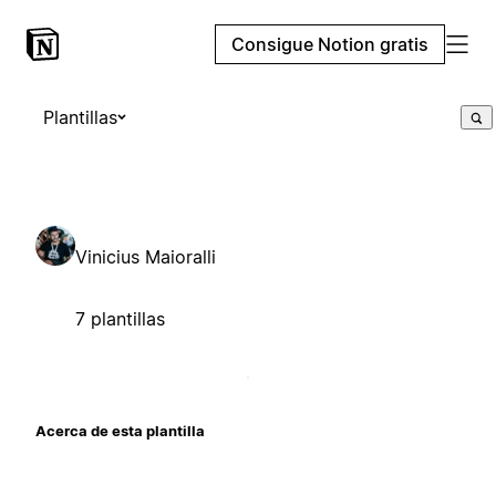
Consigue Notion gratis
Plantillas
Vinicius Maioralli
7 plantillas
Acerca de esta plantilla